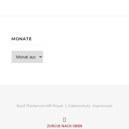
MONATE
Monate
Bard Theme von
WP Royal
.
Datenschutz
Impressum
ZURÜCK NACH OBEN