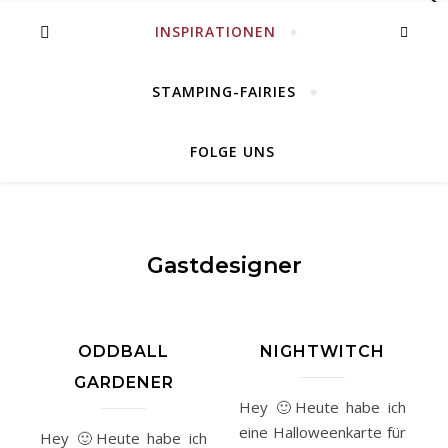
INSPIRATIONEN
STAMPING-FAIRIES
FOLGE UNS
Gastdesigner
ODDBALL
NIGHTWITCH
GARDENER
Hey 🙂Heute habe ich
eine Halloweenkarte für
Hey 🙂Heute habe ich