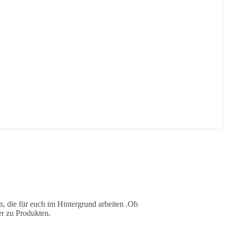
, die für euch im Hintergrund arbeiten .Ob
er zu Produkten.