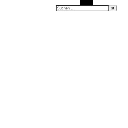
Suchen