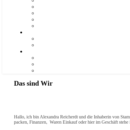
Das sind Wir
Hallo, ich bin Alexandra Reicherdt und die Inhaberin von Stam
packen, Finanzen, Waren Einkauf oder hier im Geschäft stehe 