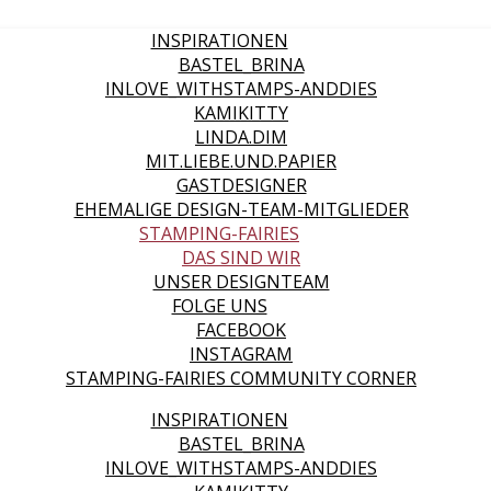
INSPIRATIONEN
BASTEL_BRINA
INLOVE_WITHSTAMPS-ANDDIES
KAMIKITTY
LINDA.DIM
MIT.LIEBE.UND.PAPIER
GASTDESIGNER
EHEMALIGE DESIGN-TEAM-MITGLIEDER
STAMPING-FAIRIES
DAS SIND WIR
UNSER DESIGNTEAM
FOLGE UNS
FACEBOOK
INSTAGRAM
STAMPING-FAIRIES COMMUNITY CORNER
INSPIRATIONEN
BASTEL_BRINA
INLOVE_WITHSTAMPS-ANDDIES