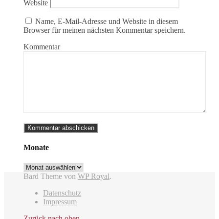
Website
Name, E-Mail-Adresse und Website in diesem
Browser für meinen nächsten Kommentar speichern.
Kommentar
Monate
Monate
Bard Theme von
WP Royal
.
Datenschutz
Impressum
Zurück nach oben