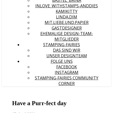
BASTEL_BRINA
INLOVE_WITHSTAMPS-ANDDIES
KAMIKITTY
LINDA.DIM
MIT.LIEBE.UND.PAPIER
GASTDESIGNER
EHEMALIGE DESIGN-TEAM-
MITGLIEDER
STAMPING-FAIRIES
DAS SIND WIR
UNSER DESIGNTEAM
FOLGE UNS
FACEBOOK
INSTAGRAM
STAMPING-FAIRIES COMMUNITY
CORNER
Have a Purr-fect day