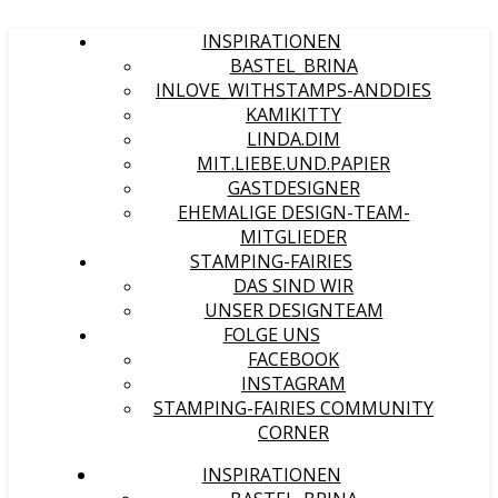
INSPIRATIONEN
BASTEL_BRINA
INLOVE_WITHSTAMPS-ANDDIES
KAMIKITTY
LINDA.DIM
MIT.LIEBE.UND.PAPIER
GASTDESIGNER
EHEMALIGE DESIGN-TEAM-
MITGLIEDER
STAMPING-FAIRIES
DAS SIND WIR
UNSER DESIGNTEAM
FOLGE UNS
FACEBOOK
INSTAGRAM
STAMPING-FAIRIES COMMUNITY
CORNER
INSPIRATIONEN