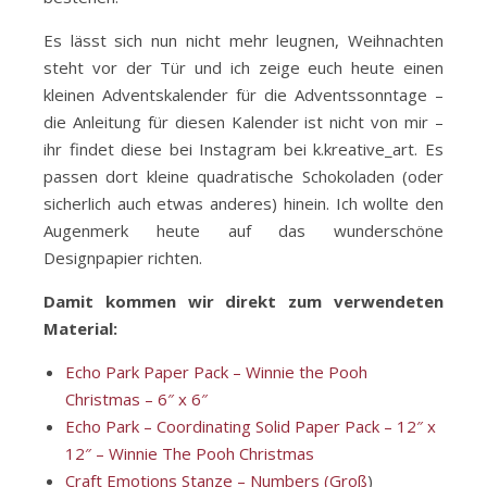
Es lässt sich nun nicht mehr leugnen, Weihnachten
steht vor der Tür und ich zeige euch heute einen
kleinen Adventskalender für die Adventssonntage –
die Anleitung für diesen Kalender ist nicht von mir –
ihr findet diese bei Instagram bei k.kreative_art. Es
passen dort kleine quadratische Schokoladen (oder
sicherlich auch etwas anderes) hinein. Ich wollte den
Augenmerk heute auf das wunderschöne
Designpapier richten.
Damit kommen wir direkt zum verwendeten
Material:
Echo Park Paper Pack – Winnie the Pooh
Christmas – 6″ x 6″
Echo Park – Coordinating Solid Paper Pack – 12″ x
12″ – Winnie The Pooh Christmas
Craft Emotions Stanze – Numbers (Groß
)