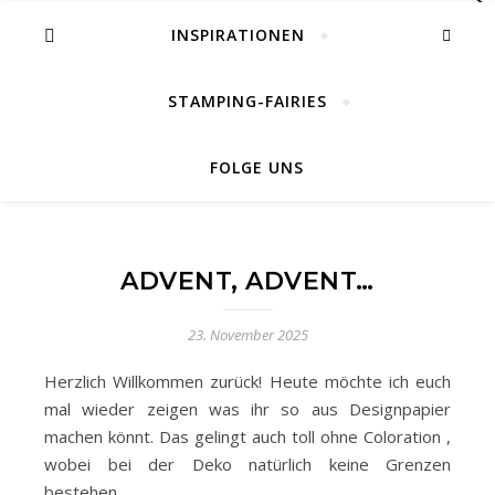
INSPIRATIONEN
STAMPING-FAIRIES
FOLGE UNS
ADVENT, ADVENT…
23. November 2025
Herzlich Willkommen zurück! Heute möchte ich euch
mal wieder zeigen was ihr so aus Designpapier
machen könnt. Das gelingt auch toll ohne Coloration ,
wobei bei der Deko natürlich keine Grenzen
bestehen.