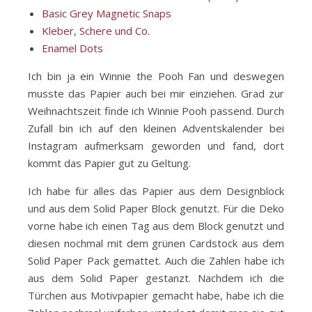
Basic Grey Magnetic Snaps
Kleber, Schere und Co.
Enamel Dots
Ich bin ja ein Winnie the Pooh Fan und deswegen
musste das Papier auch bei mir einziehen. Grad zur
Weihnachtszeit finde ich Winnie Pooh passend. Durch
Zufall bin ich auf den kleinen Adventskalender bei
Instagram aufmerksam geworden und fand, dort
kommt das Papier gut zu Geltung.
Ich habe für alles das Papier aus dem Designblock
und aus dem Solid Paper Block genutzt. Für die Deko
vorne habe ich einen Tag aus dem Block genutzt und
diesen nochmal mit dem grünen Cardstock aus dem
Solid Paper Pack gemattet. Auch die Zahlen habe ich
aus dem Solid Paper gestanzt. Nachdem ich die
Türchen aus Motivpapier gemacht habe, habe ich die