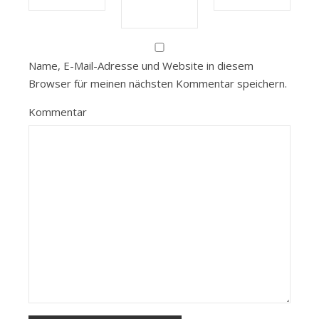
Name, E-Mail-Adresse und Website in diesem
Browser für meinen nächsten Kommentar speichern.
Kommentar