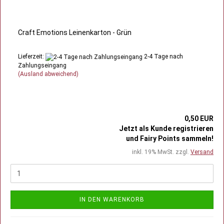
Craft Emotions Leinenkarton - Grün
Lieferzeit:
2-4 Tage nach
Zahlungseingang
(Ausland abweichend)
0,50 EUR
Jetzt als Kunde registrieren
und Fairy Points sammeln!
inkl. 19% MwSt. zzgl.
Versand
IN DEN WARENKORB