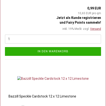
0,99 EUR
10,65 EUR pro qm
Jetzt als Kunde registrieren
und Fairy Points sammeln!
inkl. 19% MwSt. zzgl.
Versand
IN DEN WARENKORB
Bazzill Speckle Cardstock 12 x 12 Limestone