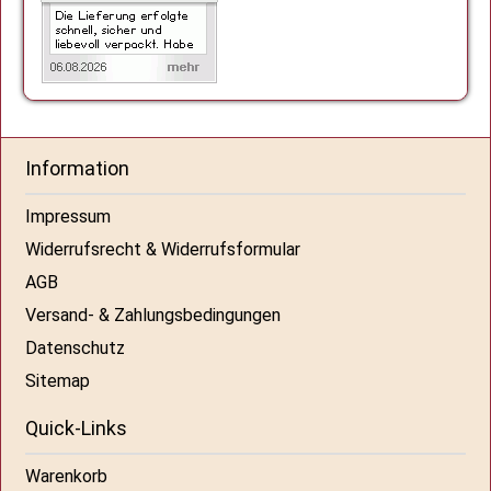
Information
Impressum
Widerrufsrecht & Widerrufsformular
AGB
Versand- & Zahlungsbedingungen
Datenschutz
Sitemap
Quick-Links
Warenkorb