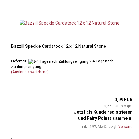
Bazzill Speckle Cardstock 12 x 12 Natural Stone
Lieferzeit:
2-4 Tage nach
Zahlungseingang
(Ausland abweichend)
0,99 EUR
10,65 EUR pro qm
Jetzt als Kunde registrieren
und Fairy Points sammeln!
inkl. 19% MwSt. zzgl.
Versand