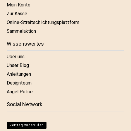
Mein Konto
Zur Kasse
Online-Streitschlichtungsplattform
Sammelaktion
Wissenswertes
Über uns
Unser Blog
Anleitungen
Designteam
Angel Police
Social Network
Vertrag widerrufen