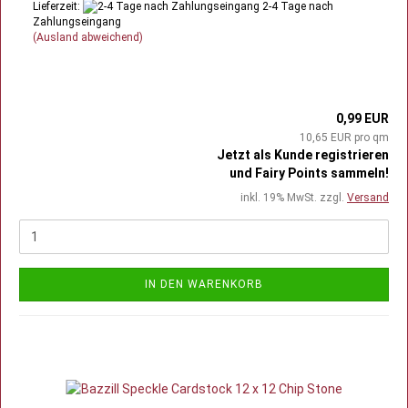
Lieferzeit:
2-4 Tage nach
Zahlungseingang
(Ausland abweichend)
0,99 EUR
10,65 EUR pro qm
Jetzt als Kunde registrieren
und Fairy Points sammeln!
inkl. 19% MwSt. zzgl.
Versand
IN DEN WARENKORB