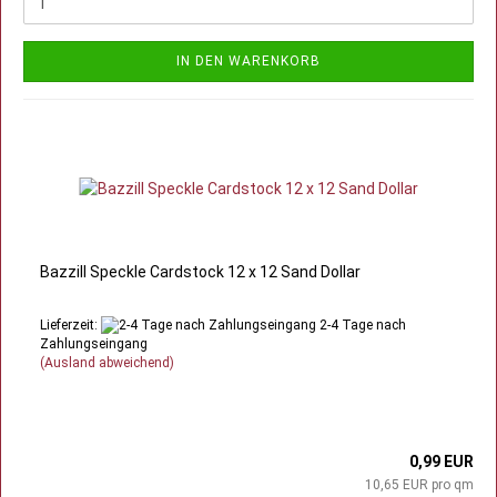
IN DEN WARENKORB
Bazzill Speckle Cardstock 12 x 12 Sand Dollar
Lieferzeit:
2-4 Tage nach
Zahlungseingang
(Ausland abweichend)
0,99 EUR
10,65 EUR pro qm