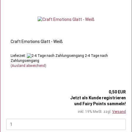
Craft Emotions Glatt - Weiß
Lieferzeit:
2-4 Tage nach
Zahlungseingang
(Ausland abweichend)
0,50 EUR
Jetzt als Kunde registrieren
und Fairy Points sammeln!
inkl. 19% MwSt. zzgl.
Versand