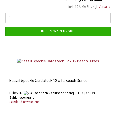
inkl. 19% MwSt. zzgl.
Versand
IN DEN WARENKORB
Bazzill Speckle Cardstock 12 x 12 Beach Dunes
Lieferzeit:
2-4 Tage nach
Zahlungseingang
(Ausland abweichend)