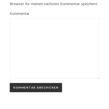
Browser für meinen nächsten Kommentar speichern.
Kommentar