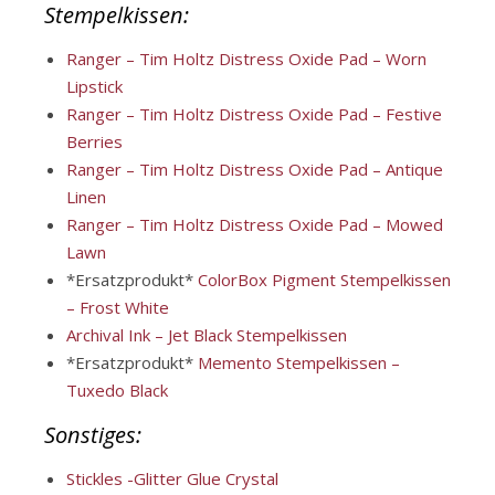
Stempelkissen:
Ranger – Tim Holtz Distress Oxide Pad – Worn
Lipstick
Ranger – Tim Holtz Distress Oxide Pad – Festive
Berries
Ranger – Tim Holtz Distress Oxide Pad – Antique
Linen
Ranger – Tim Holtz Distress Oxide Pad – Mowed
Lawn
*Ersatzprodukt*
ColorBox Pigment Stempelkissen
– Frost White
Archival Ink – Jet Black Stempelkissen
*Ersatzprodukt*
Memento Stempelkissen –
Tuxedo Black
Sonstiges:
Stickles -Glitter Glue Crystal