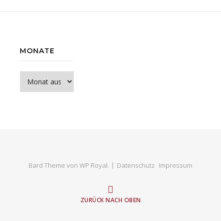
MONATE
Monate
Bard Theme von
WP Royal
.
Datenschutz
Impressum
ZURÜCK NACH OBEN