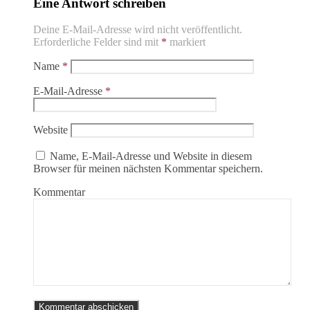
Eine Antwort schreiben
Deine E-Mail-Adresse wird nicht veröffentlicht.
Erforderliche Felder sind mit
*
markiert
Name
*
E-Mail-Adresse
*
Website
Name, E-Mail-Adresse und Website in diesem
Browser für meinen nächsten Kommentar speichern.
Kommentar