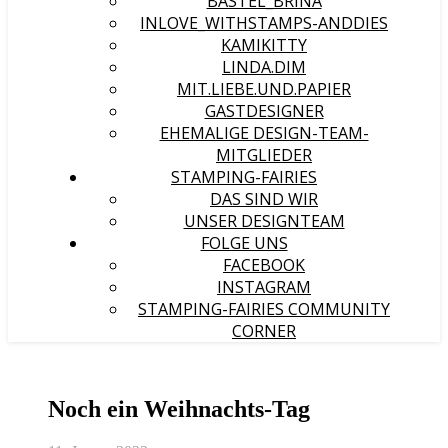
BASTEL_BRINA
INLOVE_WITHSTAMPS-ANDDIES
KAMIKITTY
LINDA.DIM
MIT.LIEBE.UND.PAPIER
GASTDESIGNER
EHEMALIGE DESIGN-TEAM-
MITGLIEDER
STAMPING-FAIRIES
DAS SIND WIR
UNSER DESIGNTEAM
FOLGE UNS
FACEBOOK
INSTAGRAM
STAMPING-FAIRIES COMMUNITY
CORNER
Noch ein Weihnachts-Tag