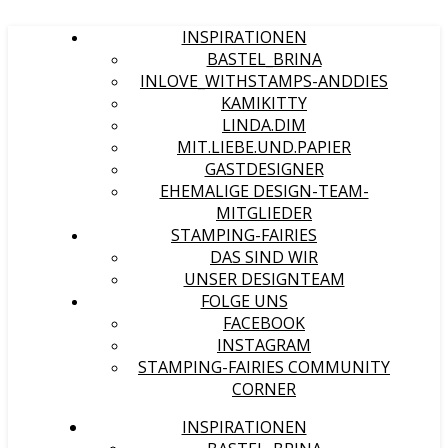
INSPIRATIONEN
BASTEL_BRINA
INLOVE_WITHSTAMPS-ANDDIES
KAMIKITTY
LINDA.DIM
MIT.LIEBE.UND.PAPIER
GASTDESIGNER
EHEMALIGE DESIGN-TEAM-
MITGLIEDER
STAMPING-FAIRIES
DAS SIND WIR
UNSER DESIGNTEAM
FOLGE UNS
FACEBOOK
INSTAGRAM
STAMPING-FAIRIES COMMUNITY
CORNER
INSPIRATIONEN