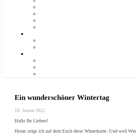
Ein wunderschöner Wintertag
18. Januar 2022
Hallo Ihr Lieben!
Heute zeige ich auf dem Euch diese Winterkarte. Und weil Wint