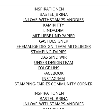
INSPIRATIONEN
BASTEL_BRINA
INLOVE_WITHSTAMPS-ANDDIES
KAMIKITTY
LINDA.DIM
MIT.LIEBE.UND.PAPIER
GASTDESIGNER
EHEMALIGE DESIGN-TEAM-MITGLIEDER
STAMPING-FAIRIES
DAS SIND WIR
UNSER DESIGNTEAM
FOLGE UNS
FACEBOOK
INSTAGRAM
STAMPING-FAIRIES COMMUNITY CORNER
INSPIRATIONEN
BASTEL_BRINA
INLOVE_WITHSTAMPS-ANDDIES