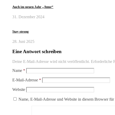
Auch im neuen Jahr „Atme“
31. Dezember 2024
Stay strong
28. Juni 2025
Eine Antwort schreiben
Deine E-Mail-Adresse wird nicht veröffentlicht.
Erforderliche 
Name
*
E-Mail-Adresse
*
Website
Name, E-Mail-Adresse und Website in diesem Browser für