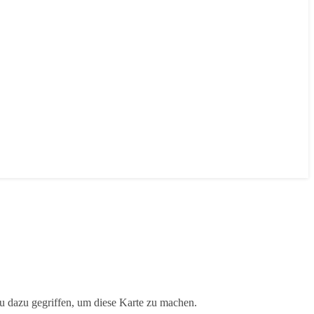
au dazu gegriffen, um diese Karte zu machen.