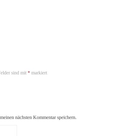
Felder sind mit
*
markiert
 meinen nächsten Kommentar speichern.