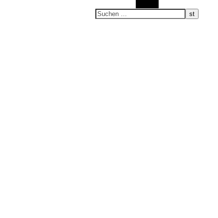
Suchen