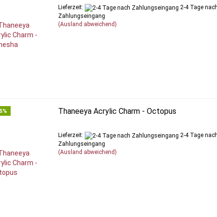
Lieferzeit:
2-4 Tage nac
Zahlungseingang
(Ausland abweichend)
Thaneeya Acrylic Charm - Octopus
65%
Lieferzeit:
2-4 Tage nac
Zahlungseingang
(Ausland abweichend)