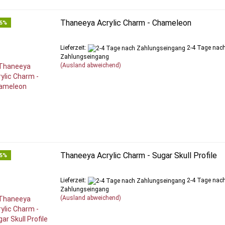
Thaneeya Acrylic Charm - Chameleon
65%
Lieferzeit:
2-4 Tage nac
Zahlungseingang
(Ausland abweichend)
Thaneeya Acrylic Charm - Sugar Skull Profile
65%
Lieferzeit:
2-4 Tage nac
Zahlungseingang
(Ausland abweichend)