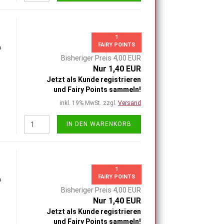
1
FAIRY POINTS
h
Bisheriger Preis 4,00 EUR
Nur 1,40 EUR
Jetzt als Kunde registrieren
und Fairy Points sammeln!
inkl. 19% MwSt. zzgl.
Versand
IN DEN WARENKORB
1
FAIRY POINTS
h
Bisheriger Preis 4,00 EUR
Nur 1,40 EUR
Jetzt als Kunde registrieren
und Fairy Points sammeln!