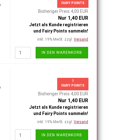
FAIRY POINTS
h
Bisheriger Preis 4,00 EUR
Nur 1,40 EUR
Jetzt als Kunde registrieren
und Fairy Points sammeln!
inkl. 19% MwSt. zzgl.
Versand
IN DEN WARENKORB
1
FAIRY POINTS
h
Bisheriger Preis 4,00 EUR
Nur 1,40 EUR
Jetzt als Kunde registrieren
und Fairy Points sammeln!
inkl. 19% MwSt. zzgl.
Versand
IN DEN WARENKORB