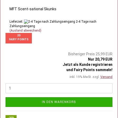
MFT Scent-sational Skunks
Lieferzeit:
2-4 Tage nach
Zahlungseingang
(Ausland abweichend)
20
FAIRY POINTS
Bisheriger Preis 25,99 EUR
Nur 20,79 EUR
Jetzt als Kunde registrieren
und Fairy Points sammeln!
inkl. 19% MwSt. zzgl.
Versand
IN DEN WARENKORB
-20%