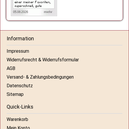
Information
Impressum
Widerrufsrecht & Widerrufsformular
AGB
Versand- & Zahlungsbedingungen
Datenschutz
Sitemap
Quick-Links
Warenkorb
Mein Konto