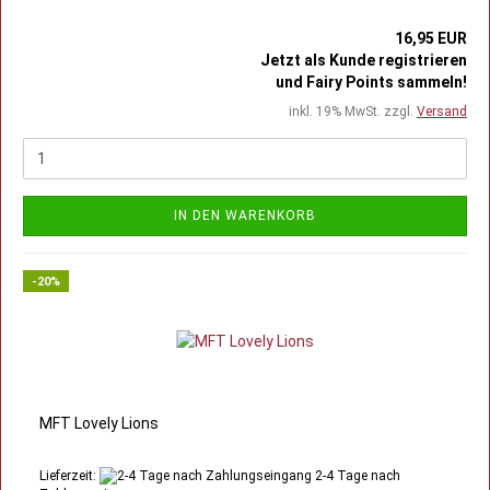
16,95 EUR
Jetzt als Kunde registrieren
und Fairy Points sammeln!
inkl. 19% MwSt. zzgl.
Versand
IN DEN WARENKORB
-20%
MFT Lovely Lions
Lieferzeit:
2-4 Tage nach