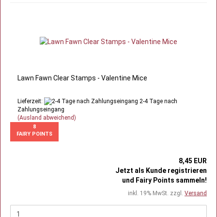
Lawn Fawn Clear Stamps - Valentine Mice
Lieferzeit:
2-4 Tage nach
Zahlungseingang
(Ausland abweichend)
8
FAIRY POINTS
8,45 EUR
Jetzt als Kunde registrieren
und Fairy Points sammeln!
inkl. 19% MwSt. zzgl.
Versand