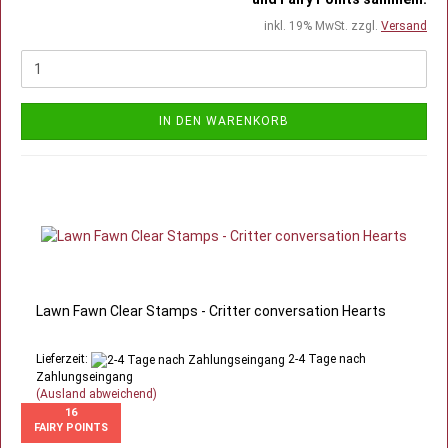
inkl. 19% MwSt. zzgl.
Versand
IN DEN WARENKORB
Lawn Fawn Clear Stamps - Critter conversation Hearts
Lieferzeit:
2-4 Tage nach
Zahlungseingang
(Ausland abweichend)
16
FAIRY POINTS