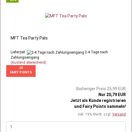
MFT Tea Party Pals
Lieferzeit:
2-4 Tage nach
Zahlungseingang
(Ausland abweichend)
20
FAIRY POINTS
Bisheriger Preis 25,99 EUR
Nur 20,79 EUR
Jetzt als Kunde registrieren
und Fairy Points sammeln!
inkl. 19% MwSt. zzgl.
Versand