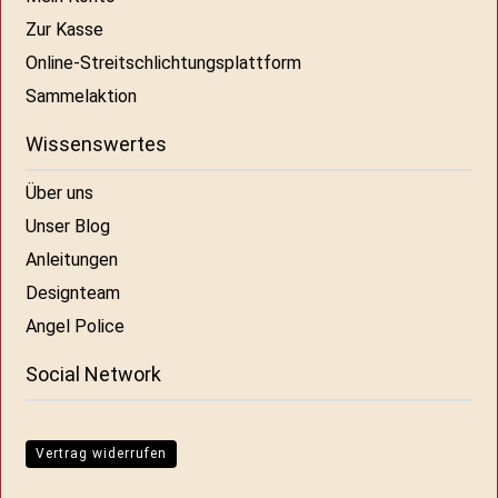
Zur Kasse
Online-Streitschlichtungsplattform
Sammelaktion
Wissenswertes
Über uns
Unser Blog
Anleitungen
Designteam
Angel Police
Social Network
Vertrag widerrufen