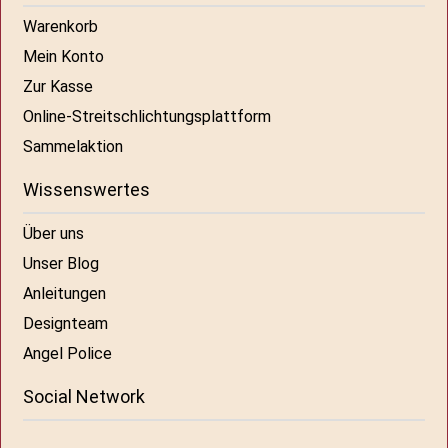
Warenkorb
Mein Konto
Zur Kasse
Online-Streitschlichtungsplattform
Sammelaktion
Wissenswertes
Über uns
Unser Blog
Anleitungen
Designteam
Angel Police
Social Network