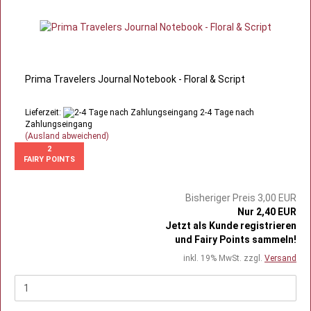
Prima Travelers Journal Notebook - Floral & Script
Lieferzeit:
2-4 Tage nach
Zahlungseingang
(Ausland abweichend)
2
FAIRY POINTS
Bisheriger Preis 3,00 EUR
Nur 2,40 EUR
Jetzt als Kunde registrieren
und Fairy Points sammeln!
inkl. 19% MwSt. zzgl.
Versand