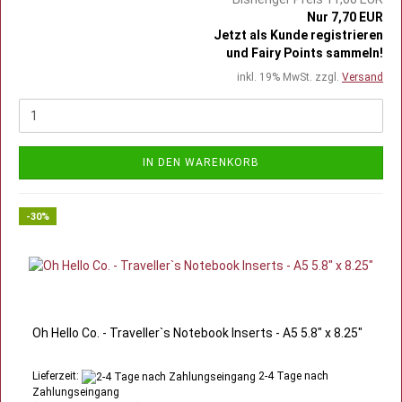
Nur 7,70 EUR
Jetzt als Kunde registrieren
und Fairy Points sammeln!
inkl. 19% MwSt. zzgl.
Versand
IN DEN WARENKORB
-30%
Oh Hello Co. - Traveller`s Notebook Inserts - A5 5.8" x 8.25"
Lieferzeit:
2-4 Tage nach
Zahlungseingang