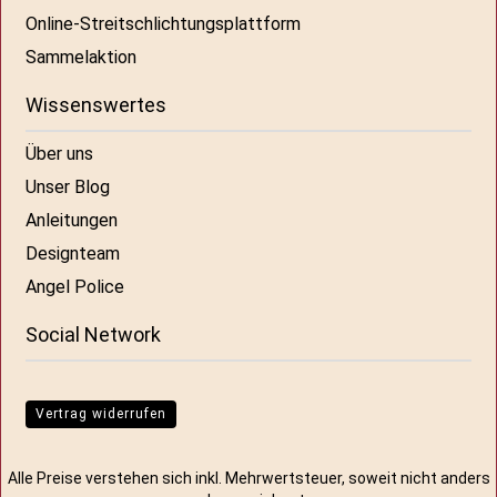
Online-Streitschlichtungsplattform
Sammelaktion
Wissenswertes
Über uns
Unser Blog
Anleitungen
Designteam
Angel Police
Social Network
Vertrag widerrufen
Alle Preise verstehen sich inkl. Mehrwertsteuer, soweit nicht anders