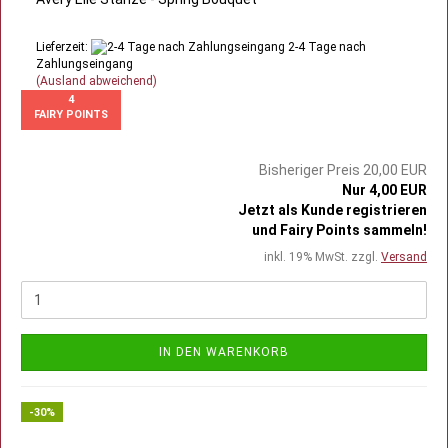
Lieferzeit:
2-4 Tage nach
Zahlungseingang
(Ausland abweichend)
4
FAIRY POINTS
Bisheriger Preis 20,00 EUR
Nur 4,00 EUR
Jetzt als Kunde registrieren
und Fairy Points sammeln!
inkl. 19% MwSt. zzgl.
Versand
IN DEN WARENKORB
-30%