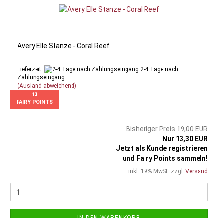
Avery Elle Stanze - Coral Reef
Lieferzeit:
2-4 Tage nach
Zahlungseingang
(Ausland abweichend)
13
FAIRY POINTS
Bisheriger Preis 19,00 EUR
Nur 13,30 EUR
Jetzt als Kunde registrieren
und Fairy Points sammeln!
inkl. 19% MwSt. zzgl.
Versand
IN DEN WARENKORB