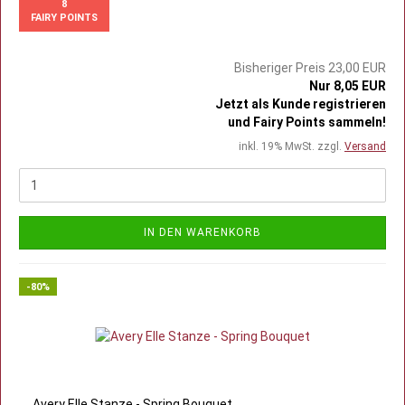
8
FAIRY POINTS
Bisheriger Preis 23,00 EUR
Nur 8,05 EUR
Jetzt als Kunde registrieren
und Fairy Points sammeln!
inkl. 19% MwSt. zzgl.
Versand
IN DEN WARENKORB
-80%
Avery Elle Stanze - Spring Bouquet