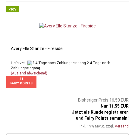
-30%
Avery Elle Stanze - Fireside
Lieferzeit:
2-4 Tage nach
Zahlungseingang
(Ausland abweichend)
11
FAIRY POINTS
Bisheriger Preis 16,50 EUR
Nur 11,55 EUR
Jetzt als Kunde registrieren
und Fairy Points sammeln!
inkl. 19% MwSt. zzgl.
Versand