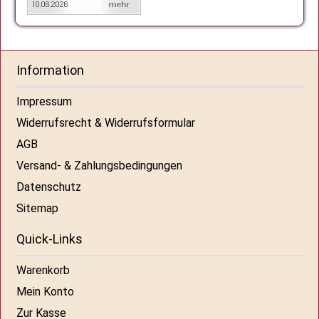
Information
Impressum
Widerrufsrecht & Widerrufsformular
AGB
Versand- & Zahlungsbedingungen
Datenschutz
Sitemap
Quick-Links
Warenkorb
Mein Konto
Zur Kasse