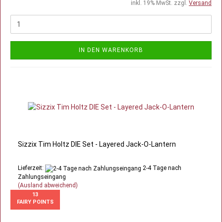
inkl. 19% MwSt. zzgl.
Versand
IN DEN WARENKORB
Sizzix Tim Holtz DIE Set - Layered Jack-O-Lantern
Lieferzeit:
2-4 Tage nach
Zahlungseingang
(Ausland abweichend)
13
FAIRY POINTS