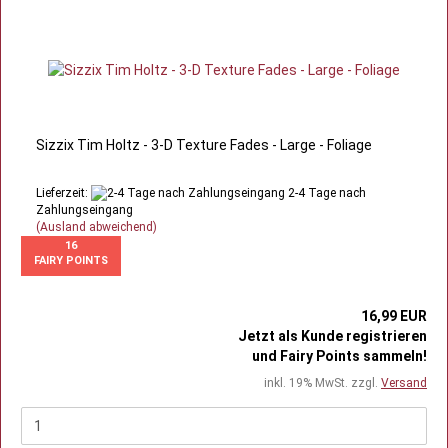
Sizzix Tim Holtz - 3-D Texture Fades - Large - Foliage
Lieferzeit:
2-4 Tage nach
Zahlungseingang
(Ausland abweichend)
16
FAIRY POINTS
16,99 EUR
Jetzt als Kunde registrieren
und Fairy Points sammeln!
inkl. 19% MwSt. zzgl.
Versand