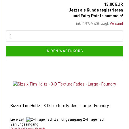
13,00 EUR
Jetzt als Kunde registrieren
und Fairy Points sammeln!
inkl. 19% MwSt. zzgl.
Versand
IN DEN WARENKORB
Sizzix Tim Holtz - 3-D Texture Fades - Large - Foundry
Lieferzeit:
2-4 Tage nach
Zahlungseingang