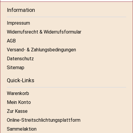
Information
Impressum
Widerrufsrecht & Widerrufsformular
AGB
Versand- & Zahlungsbedingungen
Datenschutz
Sitemap
Quick-Links
Warenkorb
Mein Konto
Zur Kasse
Online-Streitschlichtungsplattform
Sammelaktion