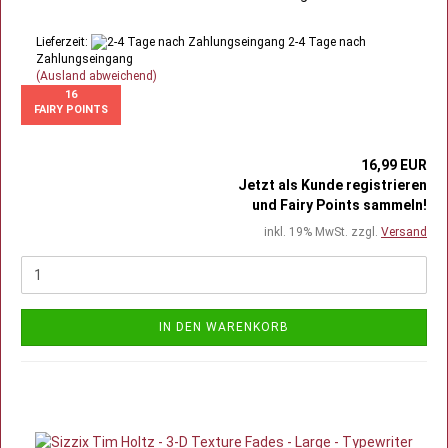
Lieferzeit:
2-4 Tage nach
Zahlungseingang
(Ausland abweichend)
16
FAIRY POINTS
16,99 EUR
Jetzt als Kunde registrieren
und Fairy Points sammeln!
inkl. 19% MwSt. zzgl.
Versand
IN DEN WARENKORB