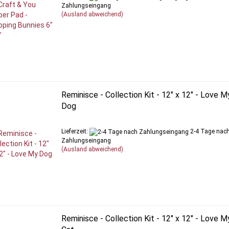
Zahlungseingang
(Ausland abweichend)
Reminisce - Collection Kit - 12" x 12" - Love M
Dog
Lieferzeit:
2-4 Tage nac
Zahlungseingang
(Ausland abweichend)
Reminisce - Collection Kit - 12" x 12" - Love M