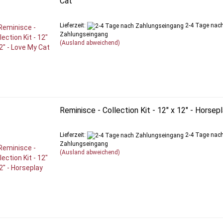
Cat
Lieferzeit:
2-4 Tage nac
Zahlungseingang
(Ausland abweichend)
Reminisce - Collection Kit - 12" x 12" - Horsep
Lieferzeit:
2-4 Tage nac
Zahlungseingang
(Ausland abweichend)