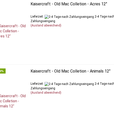
Kaisercraft - Old Mac Colletion - Acres 12"
Lieferzeit:
2-4 Tage nac
Zahlungseingang
(Ausland abweichend)
Kaisercraft - Old Mac Colletion - Animals 12"
50%
Lieferzeit:
2-4 Tage nac
Zahlungseingang
(Ausland abweichend)