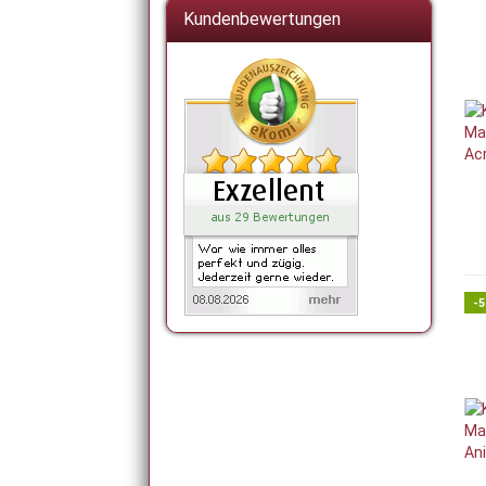
Kundenbewertungen
-