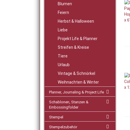
Blumen
Feiern
Herbst & Halloween
Liebe
Projekt Life & Planner
Streifen & Kreise
Tiere
Urlaub
Vintage & Schnörkel
Weihnachten & Winter
Planner, Journaling & Project Life
Schablonen, Stanzen &
Embossingfolder
Stempel
Stempelzubehör