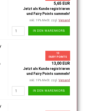
5,65 EUR
Jetzt als Kunde registrieren
und Fairy Points sammeln!
inkl. 19% MwSt. zzgl.
Versand
IN DEN WARENKORB
y
13
FAIRY POINTS
13,00 EUR
h
Jetzt als Kunde registrieren
und Fairy Points sammeln!
inkl. 19% MwSt. zzgl.
Versand
IN DEN WARENKORB
y