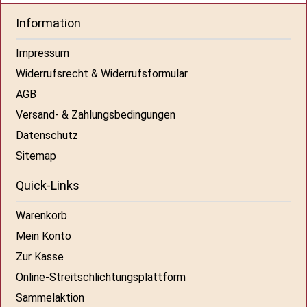
Information
Impressum
Widerrufsrecht & Widerrufsformular
AGB
Versand- & Zahlungsbedingungen
Datenschutz
Sitemap
Quick-Links
Warenkorb
Mein Konto
Zur Kasse
Online-Streitschlichtungsplattform
Sammelaktion