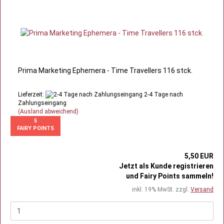
Prima Marketing Ephemera - Time Travellers 116 stck.
Lieferzeit:
2-4 Tage nach
Zahlungseingang
(Ausland abweichend)
5
FAIRY POINTS
5,50 EUR
Jetzt als Kunde registrieren
und Fairy Points sammeln!
inkl. 19% MwSt. zzgl.
Versand