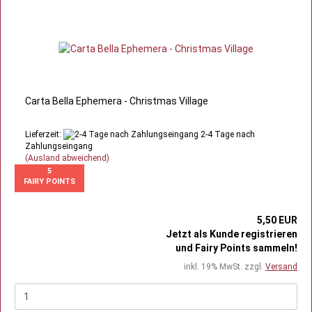
Carta Bella Ephemera - Christmas Village
Lieferzeit:
2-4 Tage nach
Zahlungseingang
(Ausland abweichend)
5
FAIRY POINTS
5,50 EUR
Jetzt als Kunde registrieren
und Fairy Points sammeln!
inkl. 19% MwSt. zzgl.
Versand