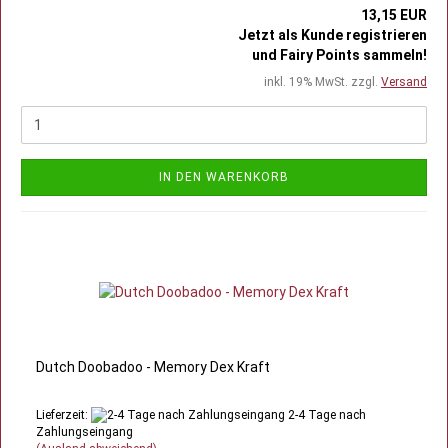
13,15 EUR
Jetzt als Kunde registrieren
und Fairy Points sammeln!
inkl. 19% MwSt. zzgl.
Versand
IN DEN WARENKORB
Dutch Doobadoo - Memory Dex Kraft
Lieferzeit:
2-4 Tage nach
Zahlungseingang