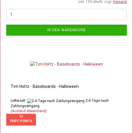
inkl. 19% MwSt. zzgl.
Versand
IN DEN WARENKORB
Tim Holtz - Baseboards - Halloween
Lieferzeit:
2-4 Tage nach
Zahlungseingang
(Ausland abweichend)
13
FAIRY POINTS