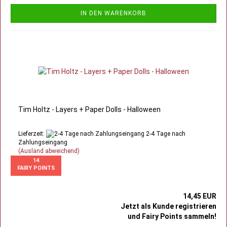
IN DEN WARENKORB
Tim Holtz - Layers + Paper Dolls - Halloween
Lieferzeit:
2-4 Tage nach
Zahlungseingang
(Ausland abweichend)
14
FAIRY POINTS
14,45 EUR
Jetzt als Kunde registrieren
und Fairy Points sammeln!