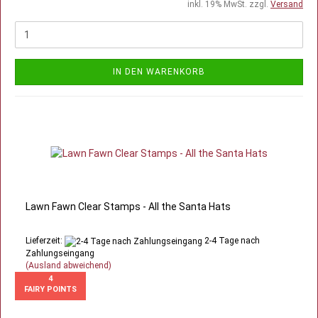
inkl. 19% MwSt. zzgl.
Versand
IN DEN WARENKORB
Lawn Fawn Clear Stamps - All the Santa Hats
Lieferzeit:
2-4 Tage nach
Zahlungseingang
(Ausland abweichend)
4
FAIRY POINTS