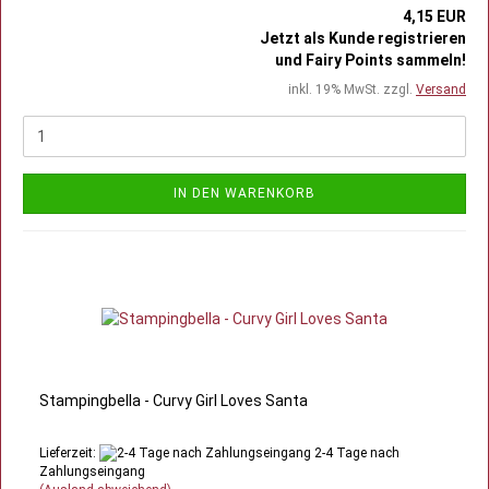
4,15 EUR
Jetzt als Kunde registrieren
und Fairy Points sammeln!
inkl. 19% MwSt. zzgl.
Versand
IN DEN WARENKORB
Stampingbella - Curvy Girl Loves Santa
Lieferzeit:
2-4 Tage nach
Zahlungseingang