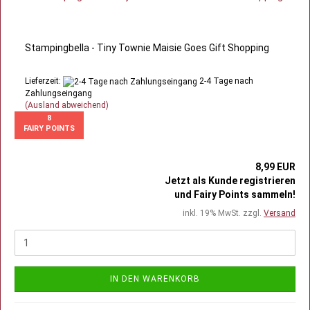
Stampingbella - Tiny Townie Maisie Goes Gift Shopping
Lieferzeit:
2-4 Tage nach
Zahlungseingang
(Ausland abweichend)
8
FAIRY POINTS
8,99 EUR
Jetzt als Kunde registrieren
und Fairy Points sammeln!
inkl. 19% MwSt. zzgl.
Versand
IN DEN WARENKORB