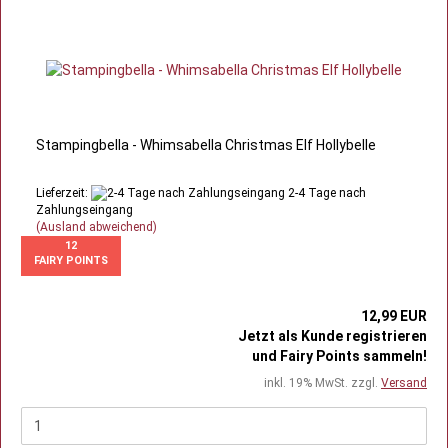
Stampingbella - Whimsabella Christmas Elf Hollybelle
Lieferzeit:
2-4 Tage nach
Zahlungseingang
(Ausland abweichend)
12
FAIRY POINTS
12,99 EUR
Jetzt als Kunde registrieren
und Fairy Points sammeln!
inkl. 19% MwSt. zzgl.
Versand