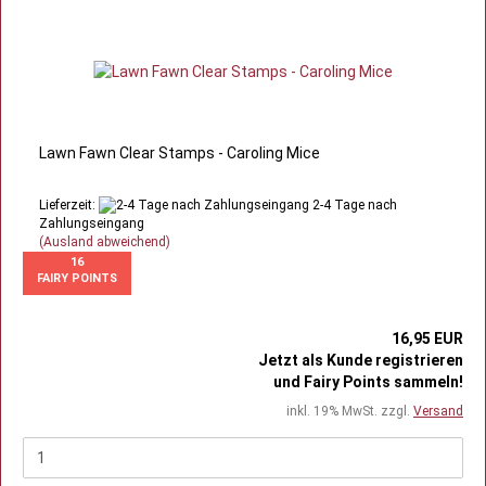
Lawn Fawn Clear Stamps - Caroling Mice
Lieferzeit:
2-4 Tage nach
Zahlungseingang
(Ausland abweichend)
16
FAIRY POINTS
16,95 EUR
Jetzt als Kunde registrieren
und Fairy Points sammeln!
inkl. 19% MwSt. zzgl.
Versand