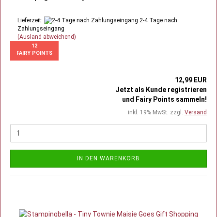
Lieferzeit:
2-4 Tage nach
Zahlungseingang
(Ausland abweichend)
12
FAIRY POINTS
12,99 EUR
Jetzt als Kunde registrieren
und Fairy Points sammeln!
inkl. 19% MwSt. zzgl.
Versand
IN DEN WARENKORB