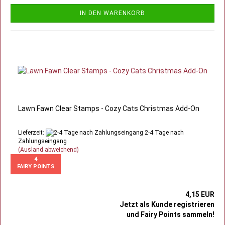
IN DEN WARENKORB
Lawn Fawn Clear Stamps - Cozy Cats Christmas Add-On
Lieferzeit:
2-4 Tage nach
Zahlungseingang
(Ausland abweichend)
4
FAIRY POINTS
4,15 EUR
Jetzt als Kunde registrieren
und Fairy Points sammeln!