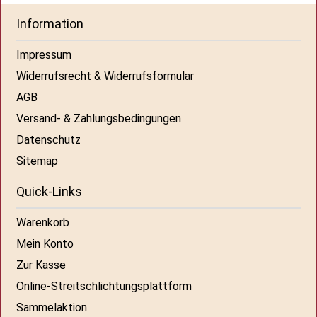
Information
Impressum
Widerrufsrecht & Widerrufsformular
AGB
Versand- & Zahlungsbedingungen
Datenschutz
Sitemap
Quick-Links
Warenkorb
Mein Konto
Zur Kasse
Online-Streitschlichtungsplattform
Sammelaktion