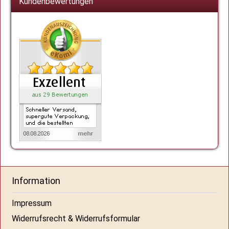
Kundenbewertungen
Information
Impressum
Widerrufsrecht & Widerrufsformular