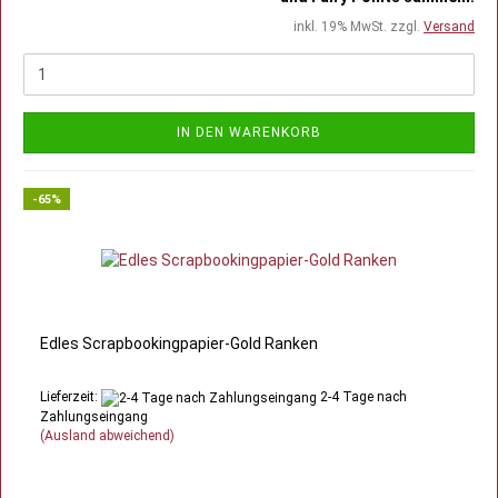
inkl. 19% MwSt. zzgl.
Versand
IN DEN WARENKORB
-65%
Edles Scrapbookingpapier-Gold Ranken
Lieferzeit:
2-4 Tage nach
Zahlungseingang
(Ausland abweichend)