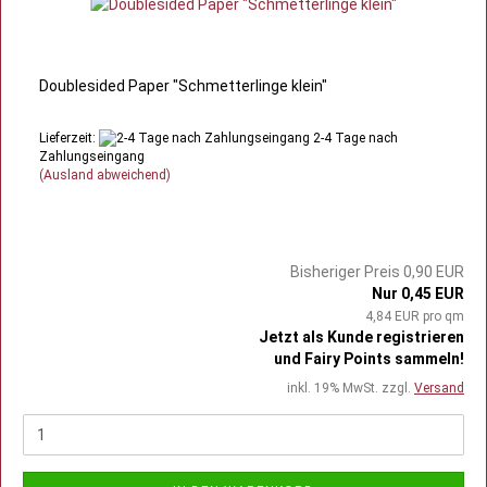
Doublesided Paper "Schmetterlinge klein"
Lieferzeit:
2-4 Tage nach
Zahlungseingang
(Ausland abweichend)
Bisheriger Preis 0,90 EUR
Nur 0,45 EUR
4,84 EUR pro qm
Jetzt als Kunde registrieren
und Fairy Points sammeln!
inkl. 19% MwSt. zzgl.
Versand