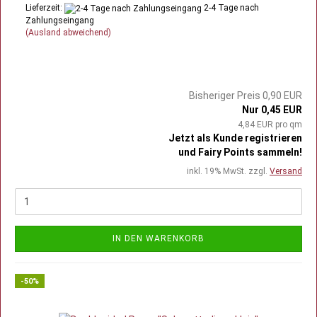
Lieferzeit:
2-4 Tage nach
Zahlungseingang
(Ausland abweichend)
Bisheriger Preis 0,90 EUR
Nur 0,45 EUR
4,84 EUR pro qm
Jetzt als Kunde registrieren
und Fairy Points sammeln!
inkl. 19% MwSt. zzgl.
Versand
IN DEN WARENKORB
-50%