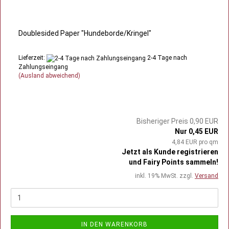
Doublesided Paper "Hundeborde/Kringel"
Lieferzeit:
2-4 Tage nach
Zahlungseingang
(Ausland abweichend)
Bisheriger Preis 0,90 EUR
Nur 0,45 EUR
4,84 EUR pro qm
Jetzt als Kunde registrieren
und Fairy Points sammeln!
inkl. 19% MwSt. zzgl.
Versand
IN DEN WARENKORB