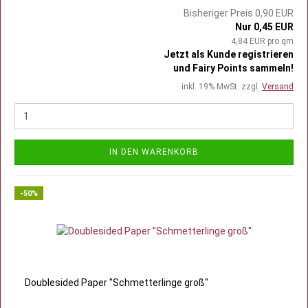
Bisheriger Preis 0,90 EUR
Nur 0,45 EUR
4,84 EUR pro qm
Jetzt als Kunde registrieren
und Fairy Points sammeln!
inkl. 19% MwSt. zzgl.
Versand
IN DEN WARENKORB
-50%
Doublesided Paper "Schmetterlinge groß"