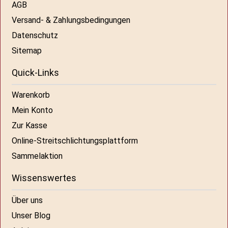
AGB
Versand- & Zahlungsbedingungen
Datenschutz
Sitemap
Quick-Links
Warenkorb
Mein Konto
Zur Kasse
Online-Streitschlichtungsplattform
Sammelaktion
Wissenswertes
Über uns
Unser Blog