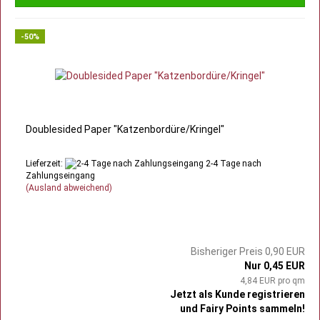
-50%
Doublesided Paper "Katzenbordüre/Kringel"
Lieferzeit:
2-4 Tage nach
Zahlungseingang
(Ausland abweichend)
Bisheriger Preis 0,90 EUR
Nur 0,45 EUR
4,84 EUR pro qm
Jetzt als Kunde registrieren
und Fairy Points sammeln!