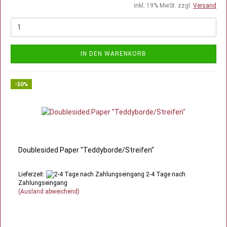
inkl. 19% MwSt. zzgl.
Versand
IN DEN WARENKORB
-50%
Doublesided Paper "Teddyborde/Streifen"
Lieferzeit:
2-4 Tage nach
Zahlungseingang
(Ausland abweichend)