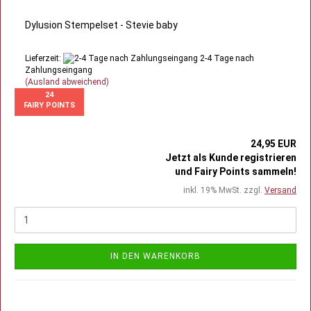
Dylusion Stempelset - Stevie baby
Lieferzeit:
2-4 Tage nach
Zahlungseingang
(Ausland abweichend)
24
FAIRY POINTS
24,95 EUR
Jetzt als Kunde registrieren
und Fairy Points sammeln!
inkl. 19% MwSt. zzgl.
Versand
IN DEN WARENKORB