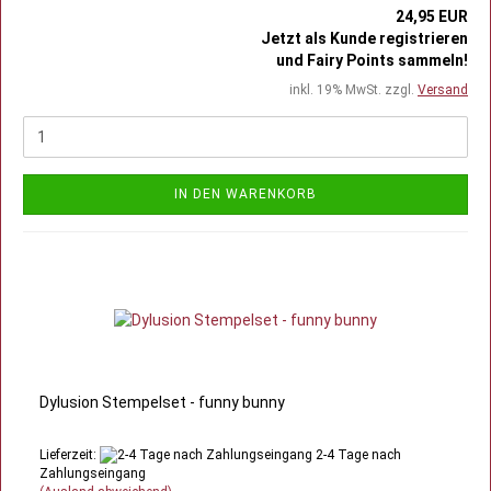
24,95 EUR
Jetzt als Kunde registrieren
und Fairy Points sammeln!
inkl. 19% MwSt. zzgl.
Versand
IN DEN WARENKORB
Dylusion Stempelset - funny bunny
Lieferzeit:
2-4 Tage nach
Zahlungseingang