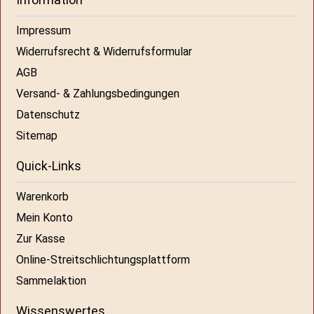
Impressum
Widerrufsrecht & Widerrufsformular
AGB
Versand- & Zahlungsbedingungen
Datenschutz
Sitemap
Quick-Links
Warenkorb
Mein Konto
Zur Kasse
Online-Streitschlichtungsplattform
Sammelaktion
Wissenswertes