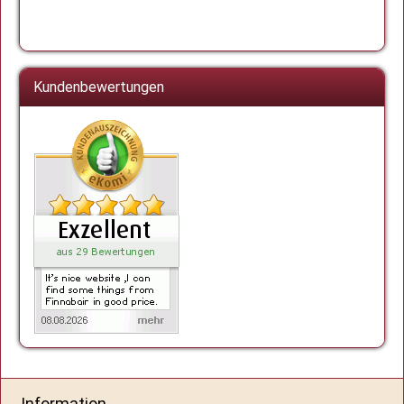
Kundenbewertungen
Information