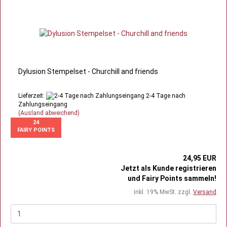
Dylusion Stempelset - Churchill and friends
Lieferzeit:
2-4 Tage nach
Zahlungseingang
(Ausland abweichend)
24
FAIRY POINTS
24,95 EUR
Jetzt als Kunde registrieren
und Fairy Points sammeln!
inkl. 19% MwSt. zzgl.
Versand