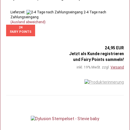
Lieferzeit:
2-4 Tage nach
Zahlungseingang
(Ausland abweichend)
24
FAIRY POINTS
24,95 EUR
Jetzt als Kunde registrieren
und Fairy Points sammeln!
inkl. 19% MwSt. zzgl.
Versand