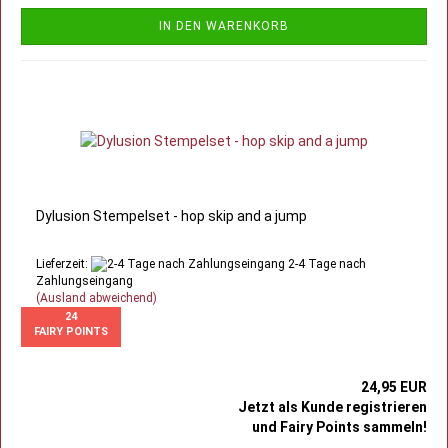
IN DEN WARENKORB
Dylusion Stempelset - hop skip and a jump
Lieferzeit:
2-4 Tage nach
Zahlungseingang
(Ausland abweichend)
24
FAIRY POINTS
24,95 EUR
Jetzt als Kunde registrieren
und Fairy Points sammeln!