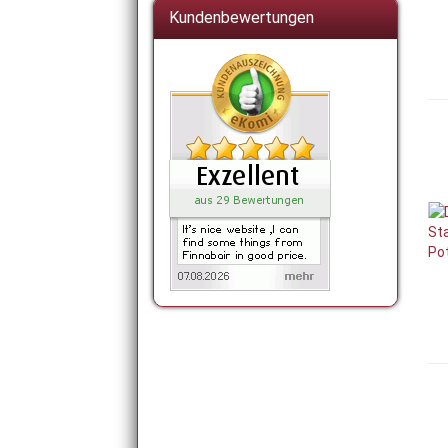
Kundenbewertungen