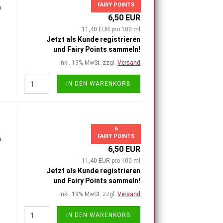
FAIRY POINTS
h
6,50 EUR
11,40 EUR pro 100 ml
Jetzt als Kunde registrieren
und Fairy Points sammeln!
inkl. 19% MwSt. zzgl.
Versand
IN DEN WARENKORB
6
FAIRY POINTS
h
6,50 EUR
11,40 EUR pro 100 ml
Jetzt als Kunde registrieren
und Fairy Points sammeln!
inkl. 19% MwSt. zzgl.
Versand
IN DEN WARENKORB