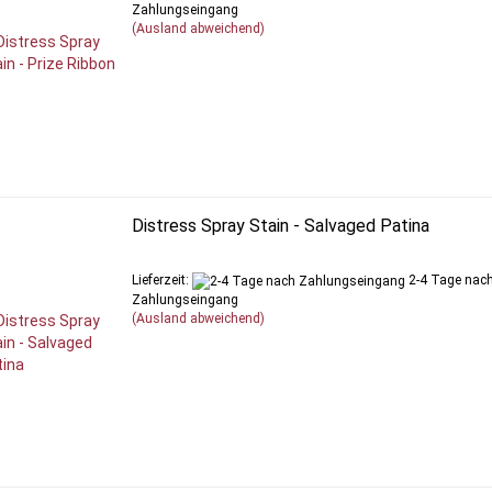
Zahlungseingang
(Ausland abweichend)
Distress Spray Stain - Salvaged Patina
Lieferzeit:
2-4 Tage nac
Zahlungseingang
(Ausland abweichend)