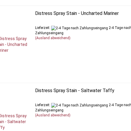
Distress Spray Stain - Uncharted Mariner
Lieferzeit:
2-4 Tage nac
Zahlungseingang
(Ausland abweichend)
Distress Spray Stain - Saltwater Taffy
Lieferzeit:
2-4 Tage nac
Zahlungseingang
(Ausland abweichend)