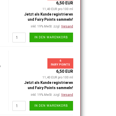
6,50 EUR
11,40 EUR pro 100 ml
Jetzt als Kunde registrieren
und Fairy Points sammeln!
inkl. 19% MwSt. zzgl.
Versand
IN DEN WARENKORB
6
FAIRY POINTS
h
6,50 EUR
11,40 EUR pro 100 ml
Jetzt als Kunde registrieren
und Fairy Points sammeln!
inkl. 19% MwSt. zzgl.
Versand
IN DEN WARENKORB