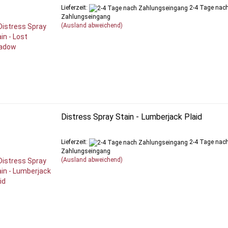
Lieferzeit:
2-4 Tage nac
Zahlungseingang
(Ausland abweichend)
Distress Spray Stain - Lumberjack Plaid
Lieferzeit:
2-4 Tage nac
Zahlungseingang
(Ausland abweichend)