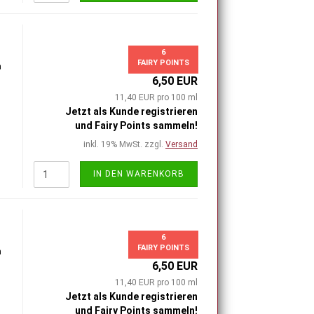
6
FAIRY POINTS
h
6,50 EUR
11,40 EUR pro 100 ml
Jetzt als Kunde registrieren
und Fairy Points sammeln!
inkl. 19% MwSt. zzgl.
Versand
IN DEN WARENKORB
6
FAIRY POINTS
h
6,50 EUR
11,40 EUR pro 100 ml
Jetzt als Kunde registrieren
und Fairy Points sammeln!