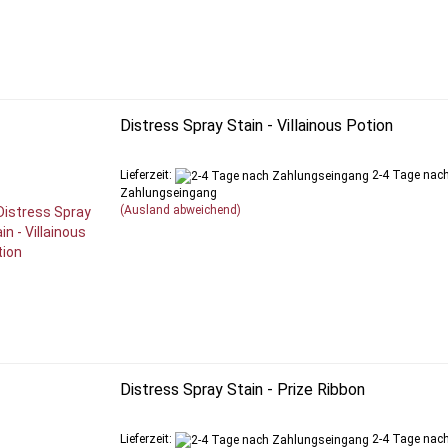
Distress Spray Stain - Villainous Potion
Lieferzeit:
2-4 Tage nac
Zahlungseingang
(Ausland abweichend)
Distress Spray Stain - Prize Ribbon
Lieferzeit:
2-4 Tage nac