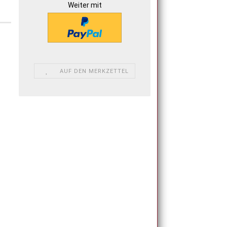
Weiter mit
AUF DEN MERKZETTEL