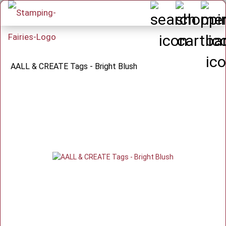
AALL & CREATE Tags - Bright Blush