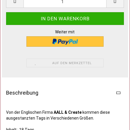
Weiter mit
AUF DEN MERKZETTEL
Beschreibung
Von der Englischen Firma
AALL & Create
kommen diese
ausgestanzten Tags in Verschiedenen Größen.
Inhalt : 18 Tags