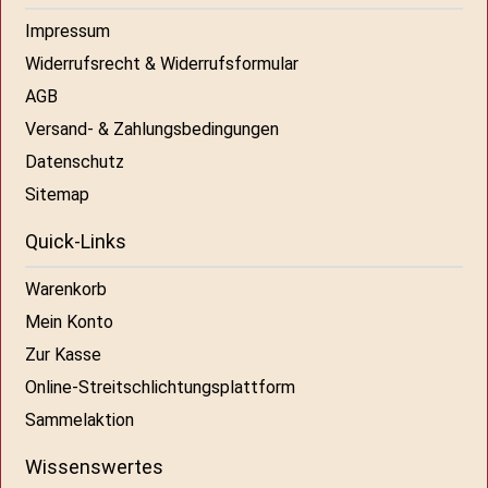
Impressum
Widerrufsrecht & Widerrufsformular
AGB
Versand- & Zahlungsbedingungen
Datenschutz
Sitemap
Quick-Links
Warenkorb
Mein Konto
Zur Kasse
Online-Streitschlichtungsplattform
Sammelaktion
Wissenswertes