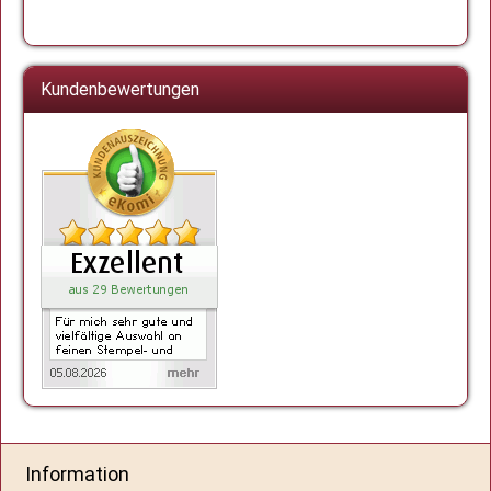
Kundenbewertungen
Information