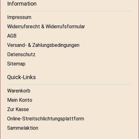
Information
Impressum
Widerrufsrecht & Widerrufsformular
AGB
Versand- & Zahlungsbedingungen
Datenschutz
Sitemap
Quick-Links
Warenkorb
Mein Konto
Zur Kasse
Online-Streitschlichtungsplattform
Sammelaktion