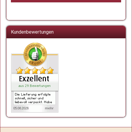
Kundenbewertungen