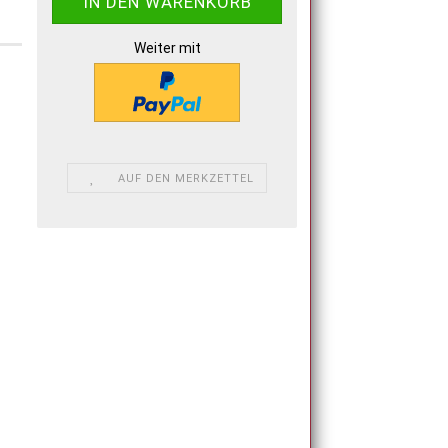
Weiter mit
AUF DEN MERKZETTEL