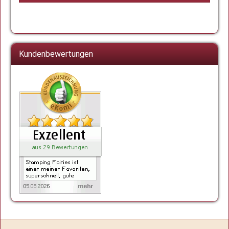
Kundenbewertungen