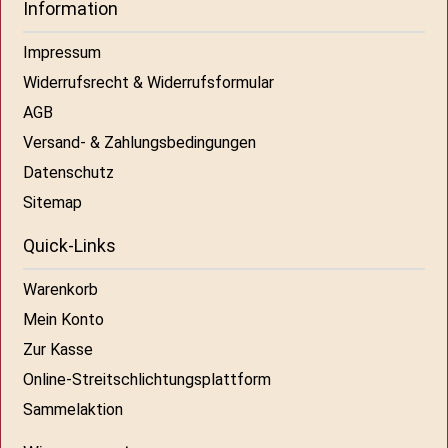
Information
Impressum
Widerrufsrecht & Widerrufsformular
AGB
Versand- & Zahlungsbedingungen
Datenschutz
Sitemap
Quick-Links
Warenkorb
Mein Konto
Zur Kasse
Online-Streitschlichtungsplattform
Sammelaktion