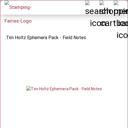
Tim Holtz Ephemera Pack - Field Notes