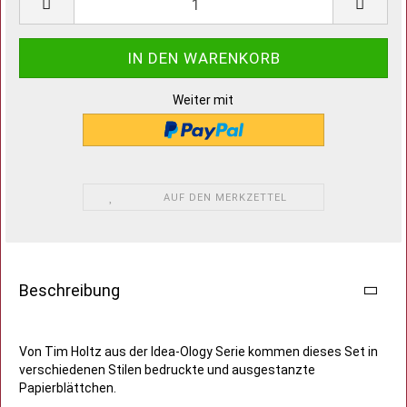
Weiter mit
AUF DEN MERKZETTEL
Beschreibung
Von Tim Holtz aus der Idea-Ology Serie kommen dieses Set in
verschiedenen Stilen bedruckte und ausgestanzte
Papierblättchen.