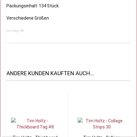
Packungsinhalt: 134 Stück.
Verschiedene Größen
Suchbegriffe:
ANDERE KUNDEN KAUFTEN AUCH...