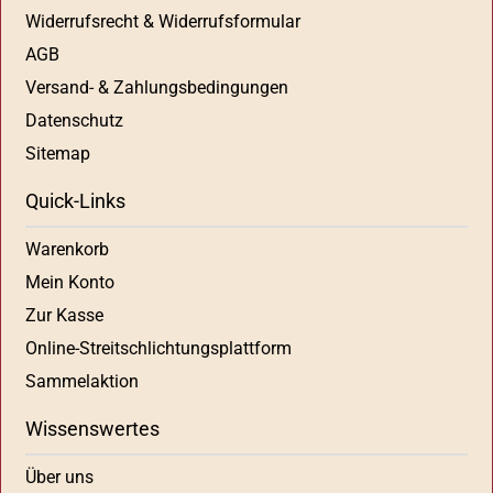
Widerrufsrecht & Widerrufsformular
AGB
Versand- & Zahlungsbedingungen
Datenschutz
Sitemap
Quick-Links
Warenkorb
Mein Konto
Zur Kasse
Online-Streitschlichtungsplattform
Sammelaktion
Wissenswertes
Über uns