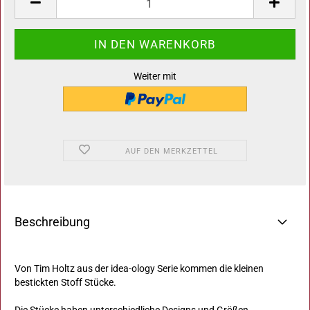
Weiter mit
AUF DEN MERKZETTEL
Beschreibung
Von Tim Holtz aus der idea-ology Serie kommen die kleinen
bestickten Stoff Stücke.