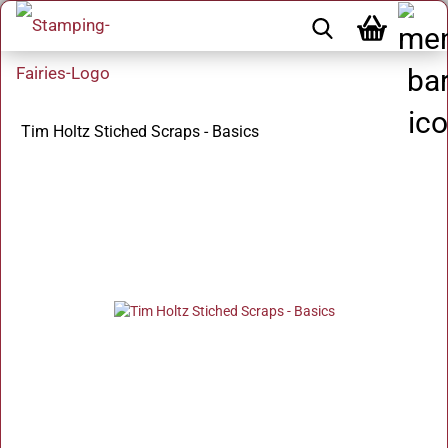
Tim Holtz Stiched Scraps - Basics