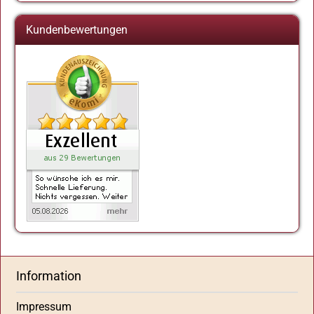
Kundenbewertungen
Information
Impressum