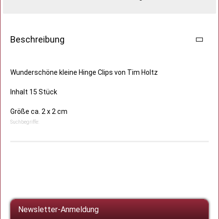
Beschreibung
Wunderschöne kleine Hinge Clips von Tim Holtz
Inhalt 15 Stück
Größe ca. 2 x 2 cm
Suchbegriffe:
Newsletter-Anmeldung