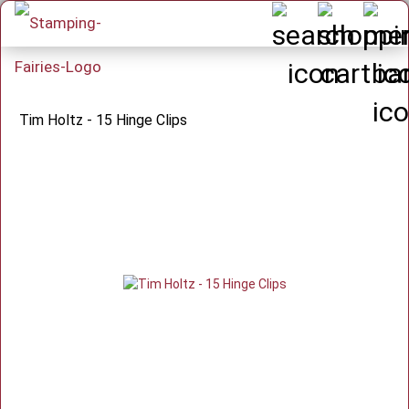
Tim Holtz - 15 Hinge Clips