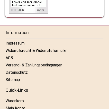
Information
Impressum
Widerrufsrecht & Widerrufsformular
AGB
Versand- & Zahlungsbedingungen
Datenschutz
Sitemap
Quick-Links
Warenkorb
Mein Konto