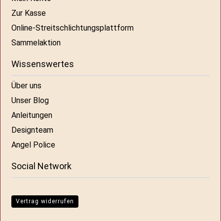
Zur Kasse
Online-Streitschlichtungsplattform
Sammelaktion
Wissenswertes
Über uns
Unser Blog
Anleitungen
Designteam
Angel Police
Social Network
Vertrag widerrufen