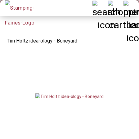
Tim Holtz idea-ology - Boneyard