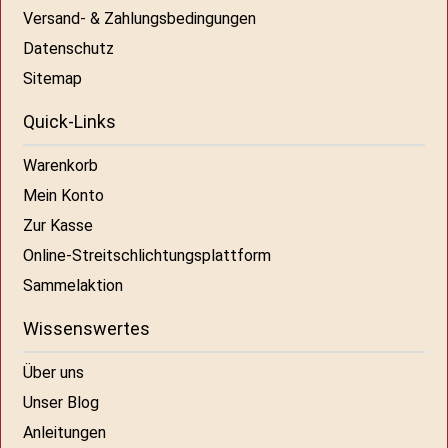
Versand- & Zahlungsbedingungen
Datenschutz
Sitemap
Quick-Links
Warenkorb
Mein Konto
Zur Kasse
Online-Streitschlichtungsplattform
Sammelaktion
Wissenswertes
Über uns
Unser Blog
Anleitungen