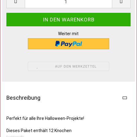
Weiter mit
AUF DEN MERKZETTEL
Beschreibung
Perfekt für alle Ihre Halloween-Projekte!
Dieses Paket enthält 12 Knochen