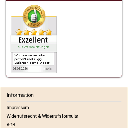
Information
Impressum
Widerrufsrecht & Widerrufsformular
AGB