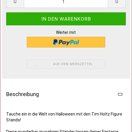
Weiter mit
AUF DEN MERKZETTEL
Beschreibung
Tauche ein in die Welt von Halloween mit den Tim Holtz Figure
Stands!
Diese wunderbar gruseligen Ständer lassen deiner Fantasie