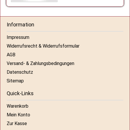
Information
Impressum
Widerrufsrecht & Widerrufsformular
AGB
Versand- & Zahlungsbedingungen
Datenschutz
Sitemap
Quick-Links
Warenkorb
Mein Konto
Zur Kasse