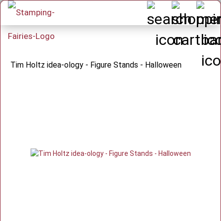
Tim Holtz idea-ology - Figure Stands - Halloween