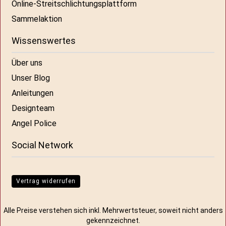
Online-Streitschlichtungsplattform
Sammelaktion
Wissenswertes
Über uns
Unser Blog
Anleitungen
Designteam
Angel Police
Social Network
Vertrag widerrufen
Alle Preise verstehen sich inkl. Mehrwertsteuer, soweit nicht anders
gekennzeichnet.