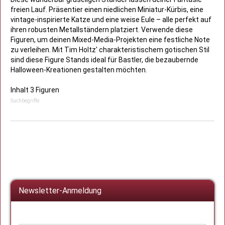
freien Lauf. Präsentier einen niedlichen Miniatur-Kürbis, eine
vintage-inspirierte Katze und eine weise Eule – alle perfekt auf
ihren robusten Metallständern platziert. Verwende diese
Figuren, um deinen Mixed-Media-Projekten eine festliche Note
zu verleihen. Mit Tim Holtz' charakteristischem gotischen Stil
sind diese Figure Stands ideal für Bastler, die bezaubernde
Halloween-Kreationen gestalten möchten.
Inhalt 3 Figuren
Suchbegriffe:
Newsletter-Anmeldung