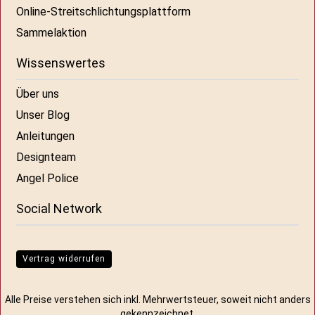
Online-Streitschlichtungsplattform
Sammelaktion
Wissenswertes
Über uns
Unser Blog
Anleitungen
Designteam
Angel Police
Social Network
Vertrag widerrufen
Alle Preise verstehen sich inkl. Mehrwertsteuer, soweit nicht anders
gekennzeichnet.