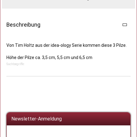
Beschreibung
Von Tim Holtz aus der idea-ology Serie kommen diese 3 Pilze.
Höhe der Pilze ca. 3,5 cm, 5,5 cm und 6,5 cm
Suchbegriffe:
Newsletter-Anmeldung