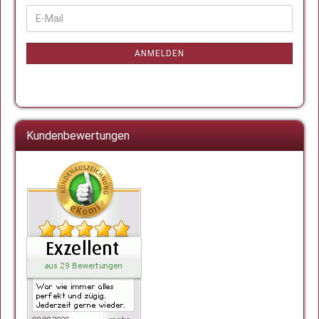
WEITER
E-
ZUR
Mail
NEWSLETTER-
ANMELDUNG
ANMELDEN
Kundenbewertungen