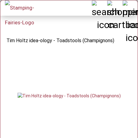
Tim Holtz idea-ology - Toadstools (Champignons)