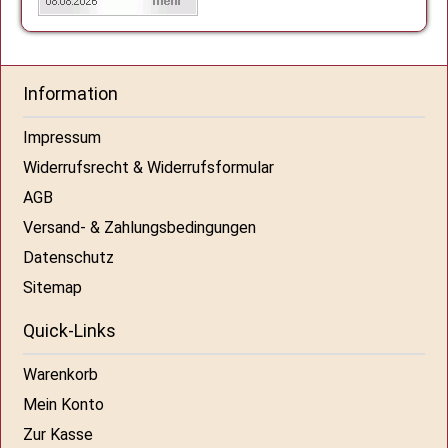
Information
Impressum
Widerrufsrecht & Widerrufsformular
AGB
Versand- & Zahlungsbedingungen
Datenschutz
Sitemap
Quick-Links
Warenkorb
Mein Konto
Zur Kasse