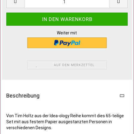
Weiter mit
AUF DEN MERKZETTEL
Beschreibung
Von Tim Holtz aus der Idea-ology Reihe kommt dies 65-teilige
Set mit aus festem Papier ausgestanzten Personen in
verschiedenen Designs.