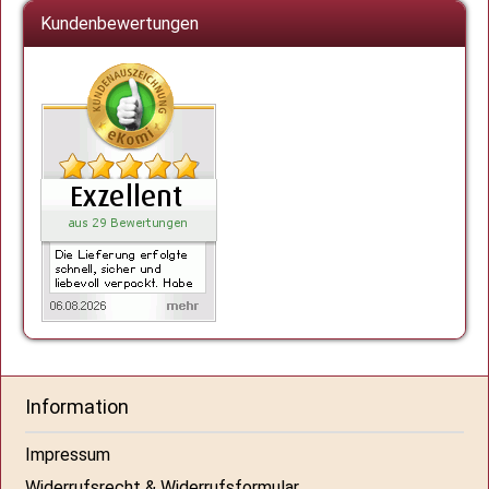
Kundenbewertungen
Information
Impressum
Widerrufsrecht & Widerrufsformular