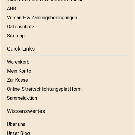
AGB
Versand- & Zahlungsbedingungen
Datenschutz
Sitemap
Quick-Links
Warenkorb
Mein Konto
Zur Kasse
Online-Streitschlichtungsplattform
Sammelaktion
Wissenswertes
Über uns
Unser Blog