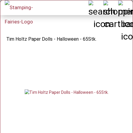
Tim Holtz Paper Dolls - Halloween - 65Stk.