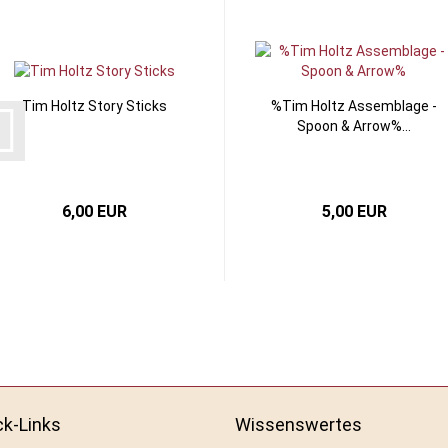
Tim Holtz Story Sticks
%Tim Holtz Assemblage -
Spoon & Arrow%...
6,00 EUR
5,00 EUR
ck-Links
Wissenswertes