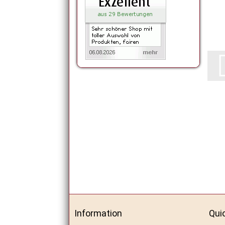
Information
Qui