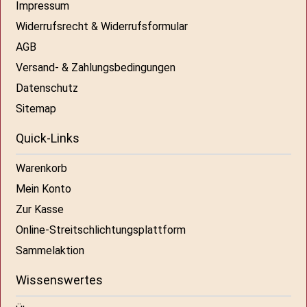
Impressum
Widerrufsrecht & Widerrufsformular
AGB
Versand- & Zahlungsbedingungen
Datenschutz
Sitemap
Quick-Links
Warenkorb
Mein Konto
Zur Kasse
Online-Streitschlichtungsplattform
Sammelaktion
Wissenswertes