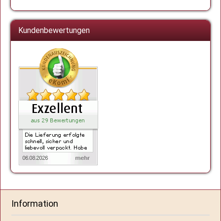
Kundenbewertungen
Information