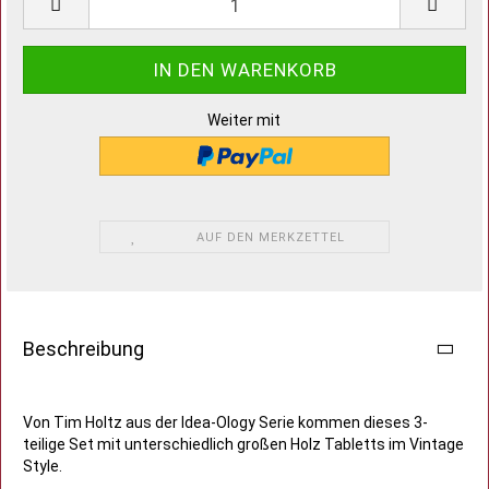
Weiter mit
AUF DEN MERKZETTEL
Beschreibung
Von Tim Holtz aus der Idea-Ology Serie kommen dieses 3-
teilige Set mit unterschiedlich großen Holz Tabletts im Vintage
Style.