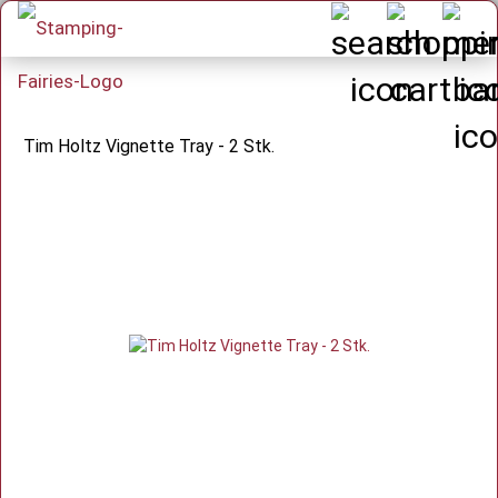
Tim Holtz Vignette Tray - 2 Stk.