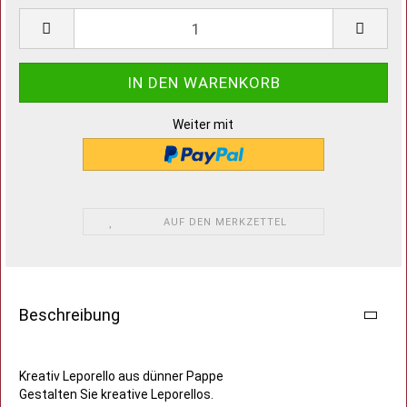
Weiter mit
AUF DEN MERKZETTEL
Beschreibung
Kreativ Leporello aus dünner Pappe
Gestalten Sie kreative Leporellos.