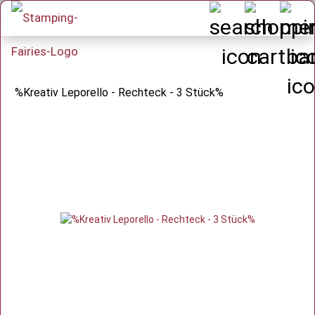
%Kreativ Leporello - Rechteck - 3 Stück%