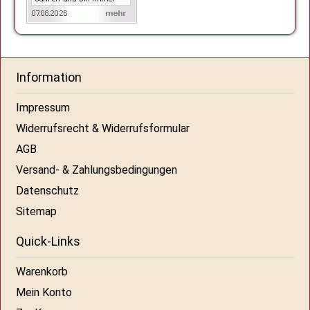
Information
Impressum
Widerrufsrecht & Widerrufsformular
AGB
Versand- & Zahlungsbedingungen
Datenschutz
Sitemap
Quick-Links
Warenkorb
Mein Konto