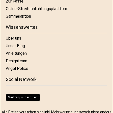
Zur Kasse
Online-Streitschlichtungsplattform
Sammelaktion
Wissenswertes
Über uns
Unser Blog
Anleitungen
Designteam
Angel Police
Social Network
Vertrag widerrufen
Alle Preise verstehen sich inkl. Mehrwertsteuer, soweit nicht anders