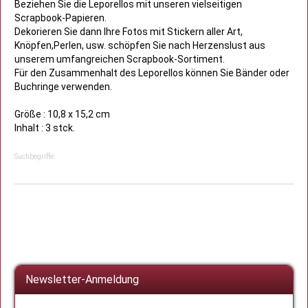
Beziehen Sie die Leporellos mit unseren vielseitigen
Scrapbook-Papieren.
Dekorieren Sie dann Ihre Fotos mit Stickern aller Art,
Knöpfen,Perlen, usw. schöpfen Sie nach Herzenslust aus
unserem umfangreichen Scrapbook-Sortiment.
Für den Zusammenhalt des Leporellos können Sie Bänder oder
Buchringe verwenden.
Größe : 10,8 x 15,2 cm
Inhalt : 3 stck.
Suchbegriffe:
Newsletter-Anmeldung