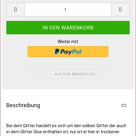
Weiter mit
AUF DEN MERKZETTEL
Beschreibung
Bei dem Glitter handelt es sich um den selben Glitter der auch
in dem Glitter Glue enthalten ist, nur ist er hier in trockener