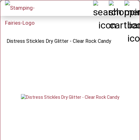
Distress Stickles Dry Glitter - Clear Rock Candy