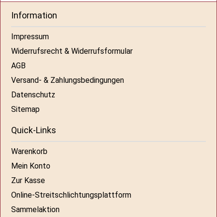
Information
Impressum
Widerrufsrecht & Widerrufsformular
AGB
Versand- & Zahlungsbedingungen
Datenschutz
Sitemap
Quick-Links
Warenkorb
Mein Konto
Zur Kasse
Online-Streitschlichtungsplattform
Sammelaktion