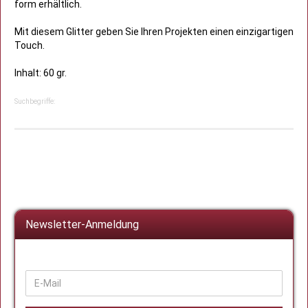
form erhältlich.
Mit diesem Glitter geben Sie Ihren Projekten einen einzigartigen
Touch.
Inhalt: 60 gr.
Suchbegriffe:
Newsletter-Anmeldung
WEITER
E-
ZUR
Mail
NEWSLETTER-