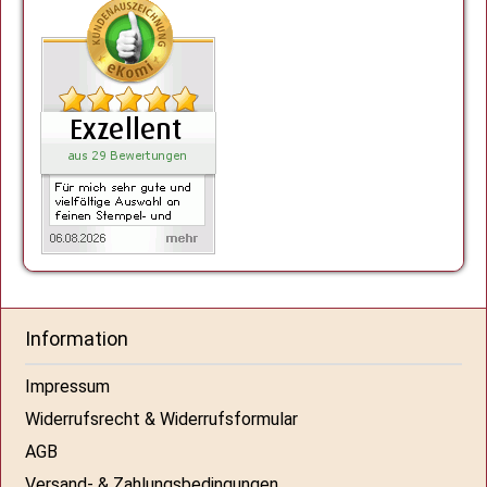
Information
Impressum
Widerrufsrecht & Widerrufsformular
AGB
Versand- & Zahlungsbedingungen