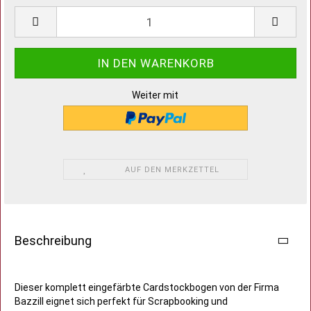
Weiter mit
AUF DEN MERKZETTEL
Beschreibung
Dieser komplett eingefärbte Cardstockbogen von der Firma
Bazzill eignet sich perfekt für Scrapbooking und