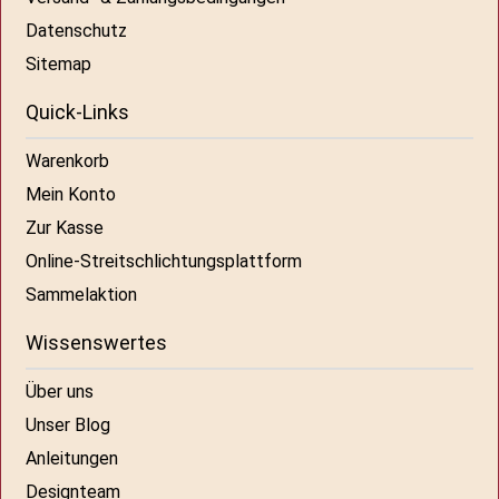
Datenschutz
Sitemap
Quick-Links
Warenkorb
Mein Konto
Zur Kasse
Online-Streitschlichtungsplattform
Sammelaktion
Wissenswertes
Über uns
Unser Blog
Anleitungen
Designteam