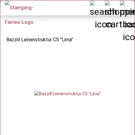
Bazzill Leinenstruktur CS "Lima"