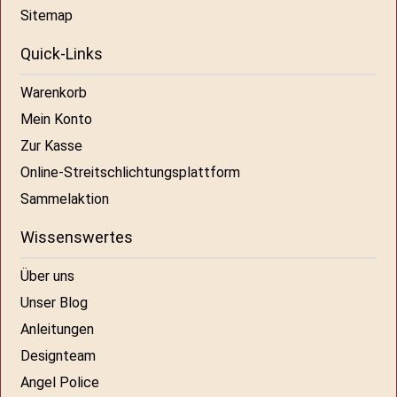
Sitemap
Quick-Links
Warenkorb
Mein Konto
Zur Kasse
Online-Streitschlichtungsplattform
Sammelaktion
Wissenswertes
Über uns
Unser Blog
Anleitungen
Designteam
Angel Police