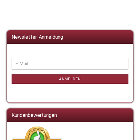
Newsletter-Anmeldung
WEITER
E-
ZUR
Mail
NEWSLETTER-
ANMELDUNG
ANMELDEN
Kundenbewertungen