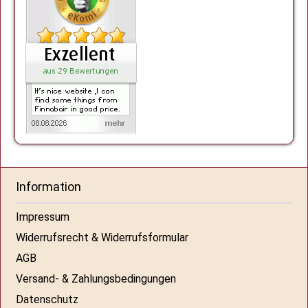
Information
Impressum
Widerrufsrecht & Widerrufsformular
AGB
Versand- & Zahlungsbedingungen
Datenschutz