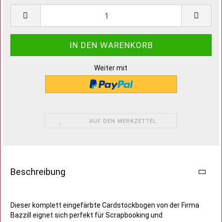
Weiter mit
AUF DEN MERKZETTEL
Beschreibung
Dieser komplett eingefärbte Cardstockbogen von der Firma
Bazzill eignet sich perfekt für Scrapbooking und