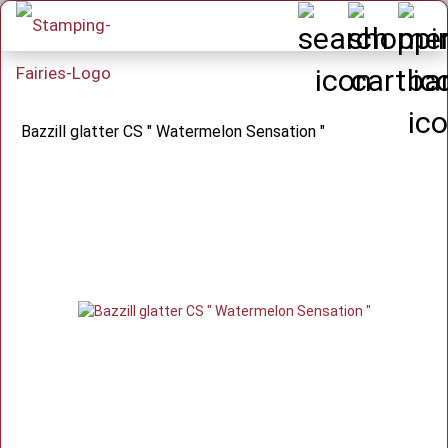
Bazzill glatter CS " Watermelon Sensation "