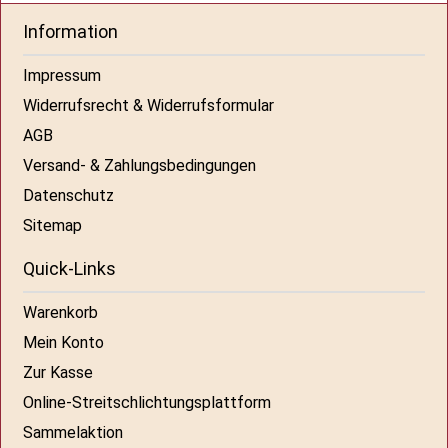
Information
Impressum
Widerrufsrecht & Widerrufsformular
AGB
Versand- & Zahlungsbedingungen
Datenschutz
Sitemap
Quick-Links
Warenkorb
Mein Konto
Zur Kasse
Online-Streitschlichtungsplattform
Sammelaktion