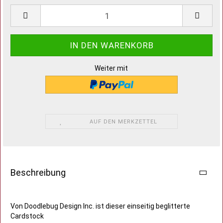
Weiter mit
AUF DEN MERKZETTEL
Beschreibung
Von Doodlebug Design Inc. ist dieser einseitig beglitterte
Cardstock