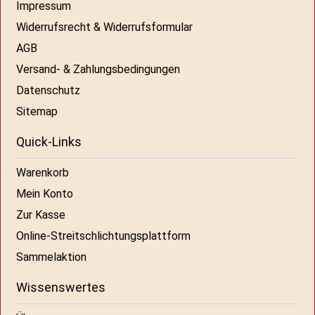
Impressum
Widerrufsrecht & Widerrufsformular
AGB
Versand- & Zahlungsbedingungen
Datenschutz
Sitemap
Quick-Links
Warenkorb
Mein Konto
Zur Kasse
Online-Streitschlichtungsplattform
Sammelaktion
Wissenswertes