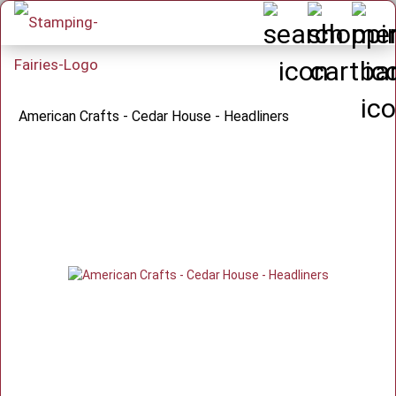
American Crafts - Cedar House - Headliners