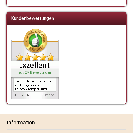
Kundenbewertungen
Information