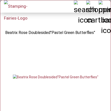
Beatrix Rose Doublesided"Pastel Green Butterflies"