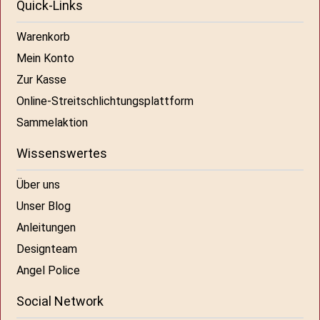
Quick-Links
Warenkorb
Mein Konto
Zur Kasse
Online-Streitschlichtungsplattform
Sammelaktion
Wissenswertes
Über uns
Unser Blog
Anleitungen
Designteam
Angel Police
Social Network