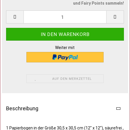
und Fairy Points sammeln!
Weiter mit
AUF DEN MERKZETTEL
Beschreibung
1 Papierbogen in der Größe 30,5 x 30,5 cm (12" x 12"), säurefrei ,