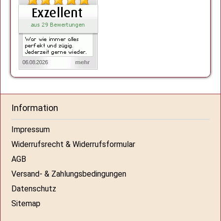
Information
Impressum
Widerrufsrecht & Widerrufsformular
AGB
Versand- & Zahlungsbedingungen
Datenschutz
Sitemap