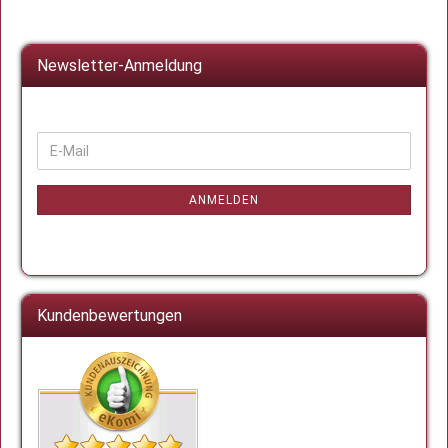
Newsletter-Anmeldung
WEITER
E-
ZUR
Mail
NEWSLETTER-
ANMELDUNG
ANMELDEN
Kundenbewertungen