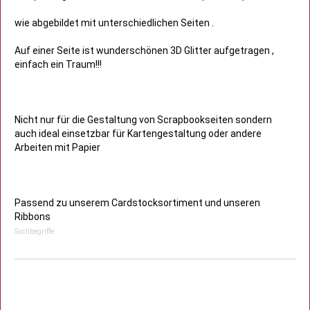
wie abgebildet mit unterschiedlichen Seiten .
Auf einer Seite ist wunderschönen 3D Glitter aufgetragen ,
einfach ein Traum!!!
Nicht nur für die Gestaltung von Scrapbookseiten sondern
auch ideal einsetzbar für Kartengestaltung oder andere
Arbeiten mit Papier
Passend zu unserem Cardstocksortiment und unseren
Ribbons
Suchbegriffe: