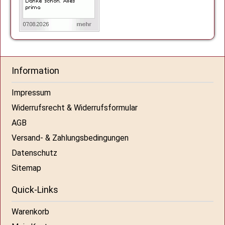
Information
Impressum
Widerrufsrecht & Widerrufsformular
AGB
Versand- & Zahlungsbedingungen
Datenschutz
Sitemap
Quick-Links
Warenkorb