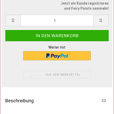
Jetzt als Kunde registrieren
und Fairy Points sammeln!
Weiter mit
AUF DEN MERKZETTEL
Beschreibung