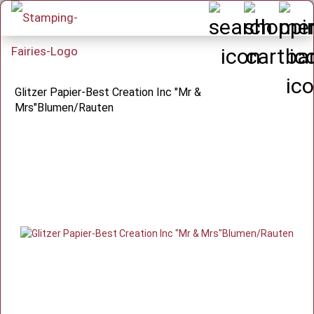
Glitzer Papier-Best Creation Inc "Mr &
Mrs"Blumen/Rauten