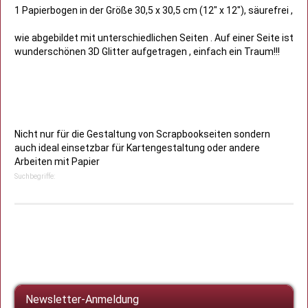
1 Papierbogen in der Größe 30,5 x 30,5 cm (12" x 12"), säurefrei ,
wie abgebildet mit unterschiedlichen Seiten . Auf einer Seite ist
wunderschönen 3D Glitter aufgetragen , einfach ein Traum!!!
Nicht nur für die Gestaltung von Scrapbookseiten sondern
auch ideal einsetzbar für Kartengestaltung oder andere
Arbeiten mit Papier
Suchbegriffe:
Newsletter-Anmeldung