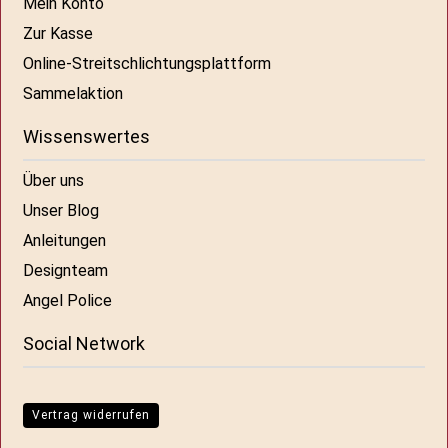
Mein Konto
Zur Kasse
Online-Streitschlichtungsplattform
Sammelaktion
Wissenswertes
Über uns
Unser Blog
Anleitungen
Designteam
Angel Police
Social Network
Vertrag widerrufen