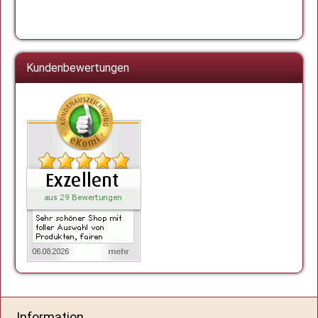
Kundenbewertungen
Information