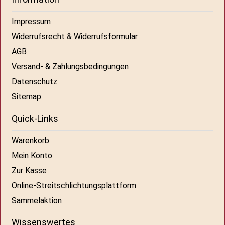
Impressum
Widerrufsrecht & Widerrufsformular
AGB
Versand- & Zahlungsbedingungen
Datenschutz
Sitemap
Quick-Links
Warenkorb
Mein Konto
Zur Kasse
Online-Streitschlichtungsplattform
Sammelaktion
Wissenswertes