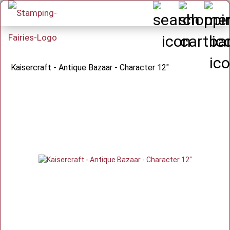
Kaisercraft - Antique Bazaar - Character 12"