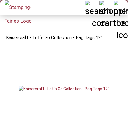
Kaisercraft - Let`s Go Collection - Bag Tags 12"