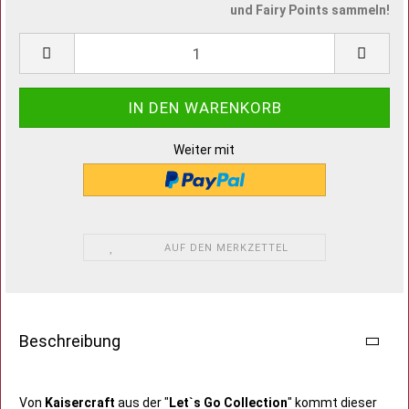
und Fairy Points sammeln!
Weiter mit
AUF DEN MERKZETTEL
Beschreibung
Von
Kaisercraft
aus der "
Let`s Go Collection
" kommt dieser