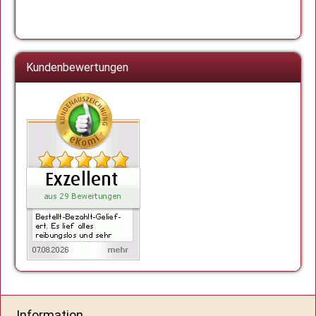
Kundenbewertungen
Information