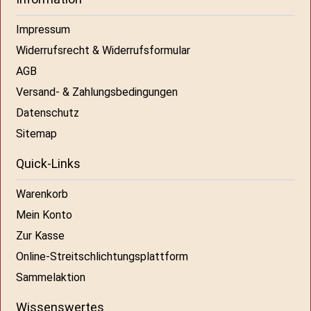
Impressum
Widerrufsrecht & Widerrufsformular
AGB
Versand- & Zahlungsbedingungen
Datenschutz
Sitemap
Quick-Links
Warenkorb
Mein Konto
Zur Kasse
Online-Streitschlichtungsplattform
Sammelaktion
Wissenswertes