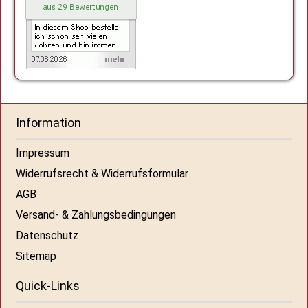
Information
Impressum
Widerrufsrecht & Widerrufsformular
AGB
Versand- & Zahlungsbedingungen
Datenschutz
Sitemap
Quick-Links