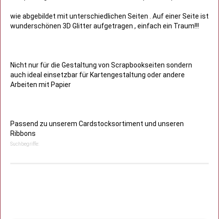
wie abgebildet mit unterschiedlichen Seiten . Auf einer Seite ist
wunderschönen 3D Glitter aufgetragen , einfach ein Traum!!!
Nicht nur für die Gestaltung von Scrapbookseiten sondern
auch ideal einsetzbar für Kartengestaltung oder andere
Arbeiten mit Papier
Passend zu unserem Cardstocksortiment und unseren
Ribbons
Suchbegriffe: