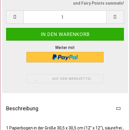
und Fairy Points sammeln!
Weiter mit
AUF DEN MERKZETTEL
Beschreibung
1 Papierbogen in der Größe 30,5 x 30,5 cm (12" x 12"), säurefrei ,