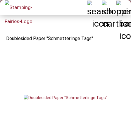
Doublesided Paper "Schmetterlinge Tags"