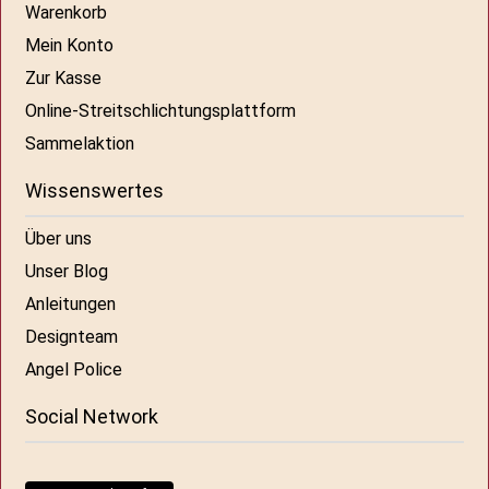
Warenkorb
Mein Konto
Zur Kasse
Online-Streitschlichtungsplattform
Sammelaktion
Wissenswertes
Über uns
Unser Blog
Anleitungen
Designteam
Angel Police
Social Network