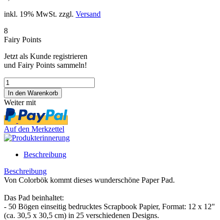
inkl. 19% MwSt. zzgl.
Versand
8
Fairy Points
Jetzt als Kunde registrieren
und Fairy Points sammeln!
Weiter mit
Auf den Merkzettel
Beschreibung
Beschreibung
Von Colorbök kommt dieses wunderschöne Paper Pad.
Das Pad beinhaltet:
- 50 Bögen einseitig bedrucktes Scrapbook Papier, Format: 12 x 12"
(ca. 30,5 x 30,5 cm) in 25 verschiedenen Designs.