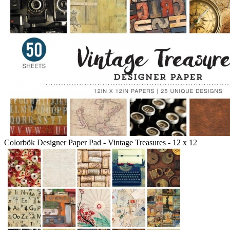
Colorbök Designer Paper Pad - Vintage Treasures - 12 x 12