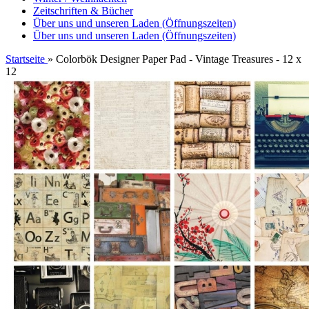
Zeitschriften & Bücher
Über uns und unseren Laden (Öffnungszeiten)
Über uns und unseren Laden (Öffnungszeiten)
Startseite
»
Colorbök Designer Paper Pad - Vintage Treasures - 12 x
12