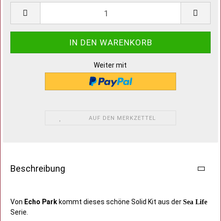
Weiter mit
AUF DEN MERKZETTEL
Beschreibung
Von
Echo Park
kommt dieses schöne Solid Kit aus der
Sea Life
Serie.