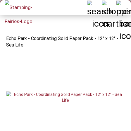
Echo Park - Coordinating Solid Paper Pack - 12" x 12" -
Sea Life