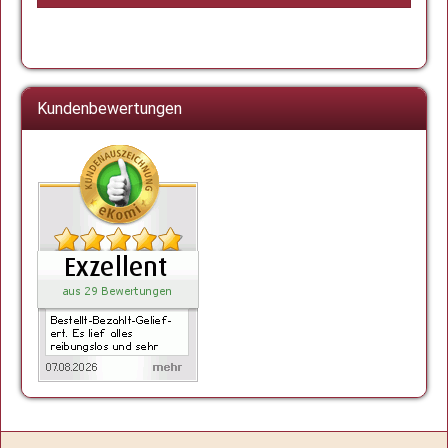
Kundenbewertungen