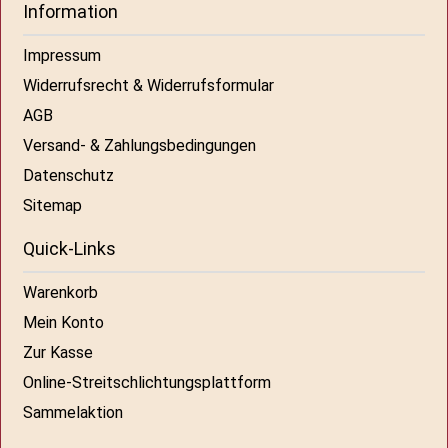
Information
Impressum
Widerrufsrecht & Widerrufsformular
AGB
Versand- & Zahlungsbedingungen
Datenschutz
Sitemap
Quick-Links
Warenkorb
Mein Konto
Zur Kasse
Online-Streitschlichtungsplattform
Sammelaktion