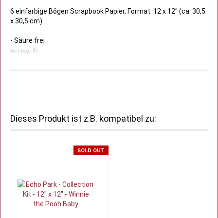
6 einfarbige Bögen Scrapbook Papier, Format: 12 x 12" (ca. 30,5
x 30,5 cm)
- Säure frei
Suchbegriffe:
Dieses Produkt ist z.B. kompatibel zu:
SOLD OUT