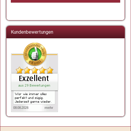
Kundenbewertungen