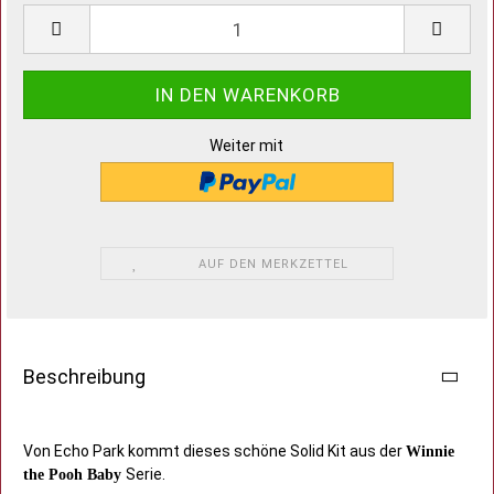
Weiter mit
AUF DEN MERKZETTEL
Beschreibung
Von Echo Park kommt dieses schöne Solid Kit aus der
Winnie
Serie.
the Pooh Baby