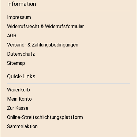
Information
Impressum
Widerrufsrecht & Widerrufsformular
AGB
Versand- & Zahlungsbedingungen
Datenschutz
Sitemap
Quick-Links
Warenkorb
Mein Konto
Zur Kasse
Online-Streitschlichtungsplattform
Sammelaktion