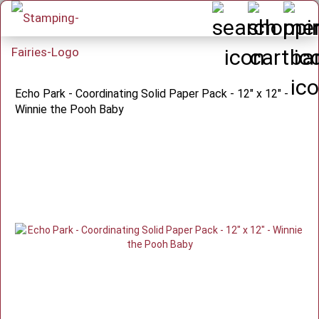
Echo Park - Coordinating Solid Paper Pack - 12" x 12" -
Winnie the Pooh Baby