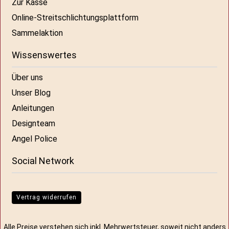
Zur Kasse
Online-Streitschlichtungsplattform
Sammelaktion
Wissenswertes
Über uns
Unser Blog
Anleitungen
Designteam
Angel Police
Social Network
Vertrag widerrufen
Alle Preise verstehen sich inkl. Mehrwertsteuer, soweit nicht anders