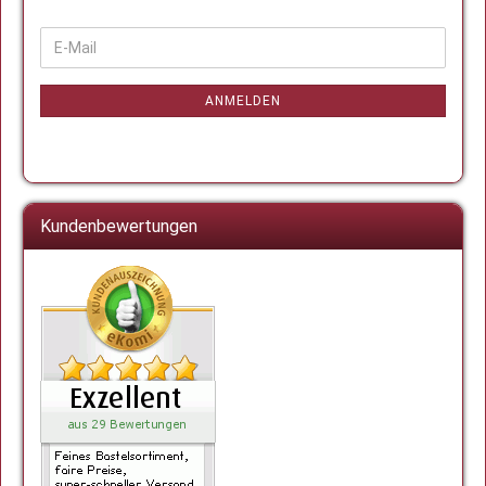
WEITER
E-
ZUR
Mail
NEWSLETTER-
ANMELDUNG
ANMELDEN
Kundenbewertungen