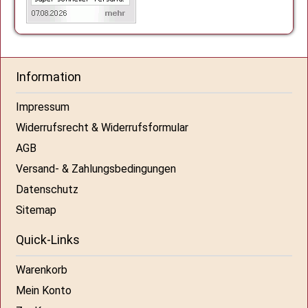
Information
Impressum
Widerrufsrecht & Widerrufsformular
AGB
Versand- & Zahlungsbedingungen
Datenschutz
Sitemap
Quick-Links
Warenkorb
Mein Konto