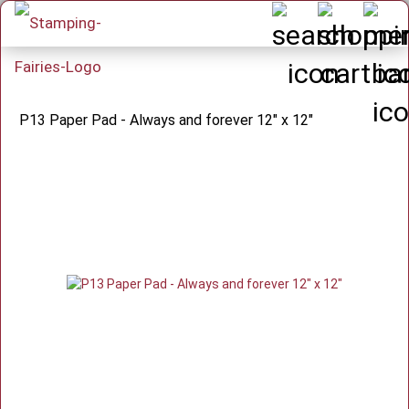
P13 Paper Pad - Always and forever 12" x 12"