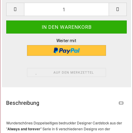
Weiter mit
AUF DEN MERKZETTEL
Beschreibung
Wunderschönes Doppelseitiges bedruckter Designer Cardstock aus der
"
Always and forever
" Serie in 6 verschiedenen Designs von der