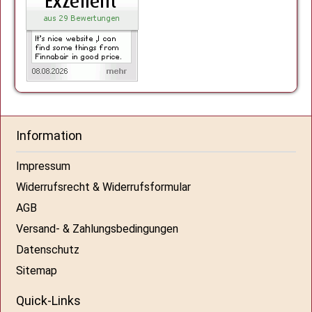
Information
Impressum
Widerrufsrecht & Widerrufsformular
AGB
Versand- & Zahlungsbedingungen
Datenschutz
Sitemap
Quick-Links