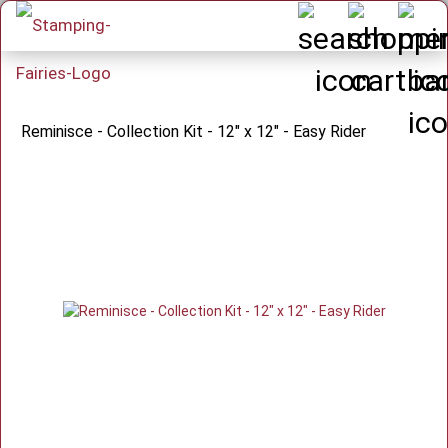
Reminisce - Collection Kit - 12" x 12" - Easy Rider