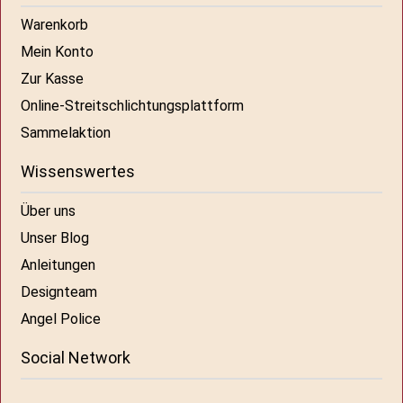
Warenkorb
Mein Konto
Zur Kasse
Online-Streitschlichtungsplattform
Sammelaktion
Wissenswertes
Über uns
Unser Blog
Anleitungen
Designteam
Angel Police
Social Network