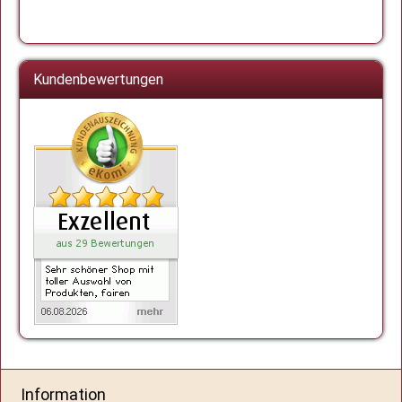
Kundenbewertungen
Information