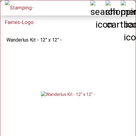
Wanderlus Kit - 12" x 12" -