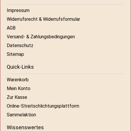
Impressum
Widerrufsrecht & Widerrufsformular
AGB
Versand- & Zahlungsbedingungen
Datenschutz
Sitemap
Quick-Links
Warenkorb
Mein Konto
Zur Kasse
Online-Streitschlichtungsplattform
Sammelaktion
Wissenswertes