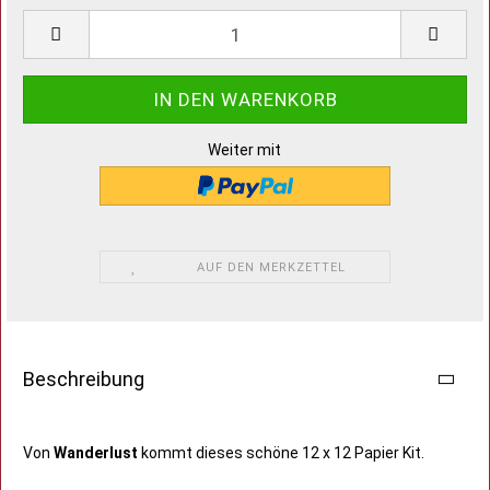
Weiter mit
AUF DEN MERKZETTEL
Beschreibung
Von
Wanderlust
kommt dieses schöne 12 x 12 Papier Kit.